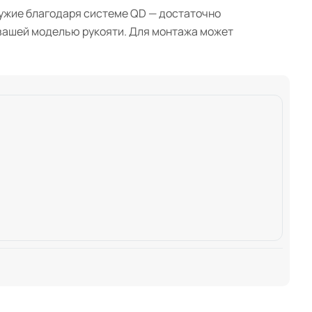
ружие благодаря системе QD — достаточно
 вашей моделью рукояти. Для монтажа может