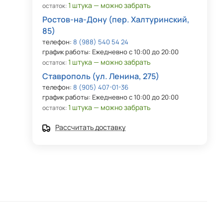
1 штука — можно забрать
остаток:
Ростов-на-Дону (пер. Халтуринский,
85)
телефон:
8 (988) 540 54 24
график работы: Ежедневно с 10:00 до 20:00
1 штука — можно забрать
остаток:
Ставрополь (ул. Ленина, 275)
телефон:
8 (905) 407-01-36
график работы: Ежедневно с 10:00 до 20:00
1 штука — можно забрать
остаток:
Рассчитать доставку