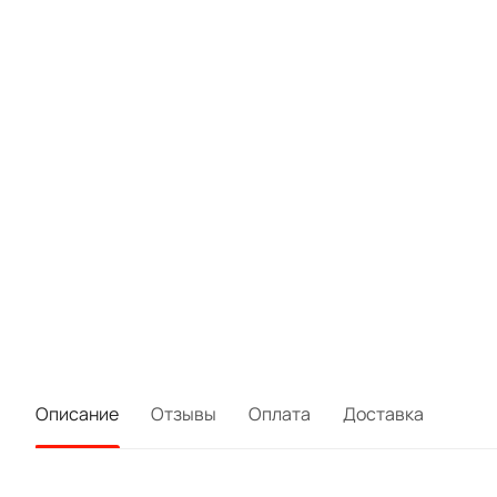
Описание
Отзывы
Оплата
Доставка