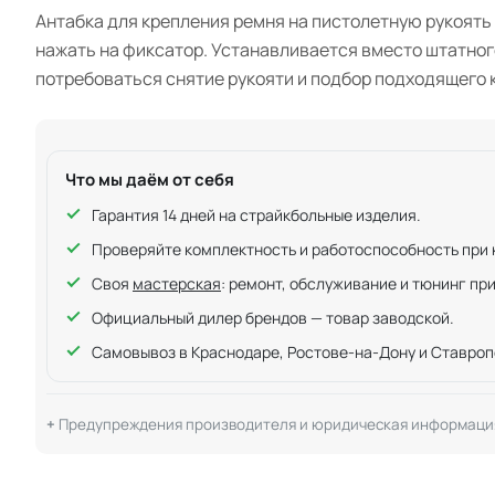
Антабка для крепления ремня на пистолетную рукоять
нажать на фиксатор. Устанавливается вместо штатног
потребоваться снятие рукояти и подбор подходящего 
Что мы даём от себя
Гарантия 14 дней на страйкбольные изделия.
Проверяйте комплектность и работоспособность при ку
Своя
мастерская
: ремонт, обслуживание и тюнинг пр
Официальный дилер брендов — товар заводской.
Самовывоз в Краснодаре, Ростове-на-Дону и Ставроп
Предупреждения производителя и юридическая информаци