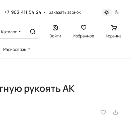
+7-903-411-54-24
Заказать звонок
Каталог
Войти
Избранное
Корзина
Радиосвязь
тную рукоять АК