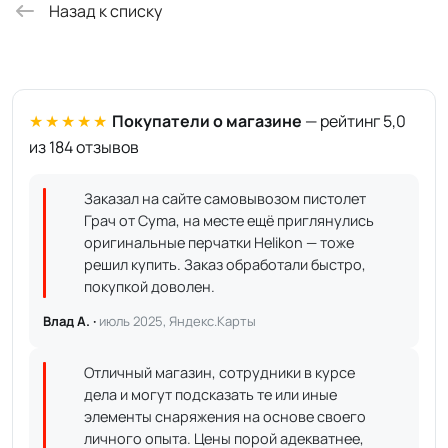
Назад к списку
★★★★★
Покупатели о магазине
— рейтинг 5,0
из 184 отзывов
Заказал на сайте самовывозом пистолет
Грач от Cyma, на месте ещё приглянулись
оригинальные перчатки Helikon — тоже
решил купить. Заказ обработали быстро,
покупкой доволен.
Влад А. ·
июль 2025, Яндекс.Карты
Отличный магазин, сотрудники в курсе
дела и могут подсказать те или иные
элементы снаряжения на основе своего
личного опыта. Цены порой адекватнее,