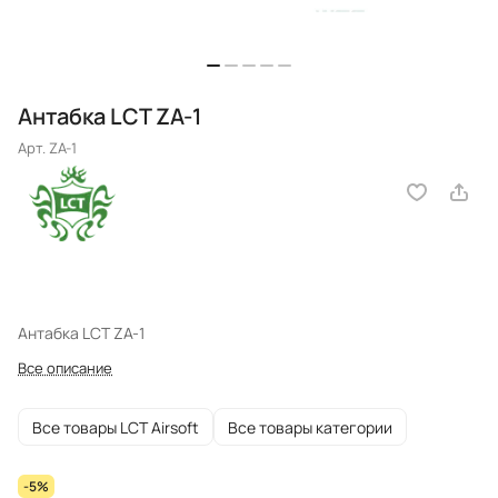
Антабка LCT ZA-1
Арт.
ZA-1
Антабка LCT ZA-1
Все описание
Все товары LCT Airsoft
Все товары категории
-5%