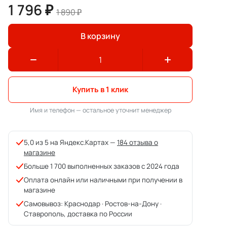
1 796 ₽
1 890 ₽
В корзину
Купить в 1 клик
Имя и телефон — остальное уточнит менеджер
5,0 из 5 на Яндекс.Картах —
184 отзыва о
магазине
Больше 1 700 выполненных заказов с 2024 года
Оплата онлайн или наличными при получении в
магазине
Самовывоз: Краснодар · Ростов-на-Дону ·
Ставрополь, доставка по России