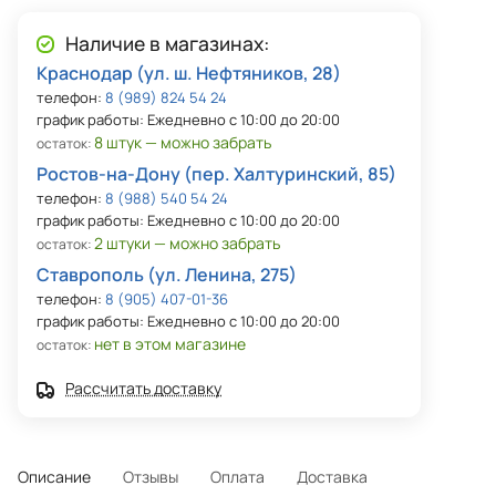
Наличие в магазинах:
Краснодар (ул. ш. Нефтяников, 28)
телефон:
8 (989) 824 54 24
график работы: Ежедневно с 10:00 до 20:00
8 штук — можно забрать
остаток:
Ростов-на-Дону (пер. Халтуринский, 85)
телефон:
8 (988) 540 54 24
график работы: Ежедневно с 10:00 до 20:00
2 штуки — можно забрать
остаток:
Ставрополь (ул. Ленина, 275)
телефон:
8 (905) 407-01-36
график работы: Ежедневно с 10:00 до 20:00
нет в этом магазине
остаток:
Рассчитать доставку
Описание
Отзывы
Оплата
Доставка