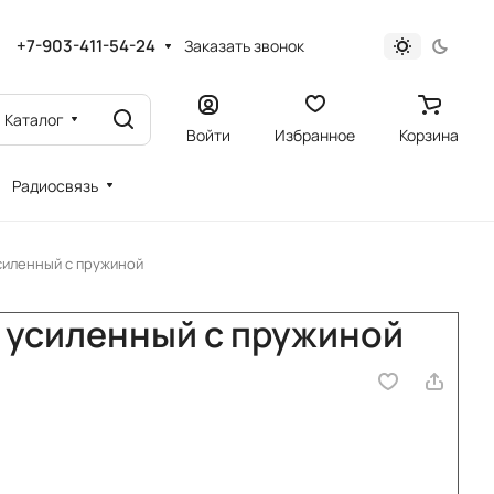
+7-903-411-54-24
Заказать звонок
Каталог
Войти
Избранное
Корзина
Радиосвязь
силенный с пружиной
 усиленный с пружиной