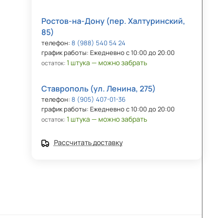
Ростов-на-Дону (пер. Халтуринский,
85)
телефон:
8 (988) 540 54 24
график работы: Ежедневно с 10:00 до 20:00
1 штука — можно забрать
остаток:
Ставрополь (ул. Ленина, 275)
телефон:
8 (905) 407-01-36
график работы: Ежедневно с 10:00 до 20:00
1 штука — можно забрать
остаток:
Рассчитать доставку