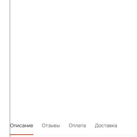
Описание
Отзывы
Оплата
Доставка