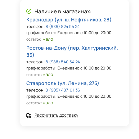
Наличие в магазинах:
Краснодар (ул. ш. Нефтяников, 28)
телефон:
8 (989) 824 54 24
график работы: Ежедневно с 10:00 до 20:00
мало
остаток:
Ростов-на-Дону (пер. Халтуринский,
85)
телефон:
8 (988) 540 54 24
график работы: Ежедневно с 10:00 до 20:00
мало
остаток:
Ставрополь (ул. Ленина, 275)
телефон:
8 (905) 407-01-36
график работы: Ежедневно с 10:00 до 20:00
мало
остаток:
Рассчитать доставку