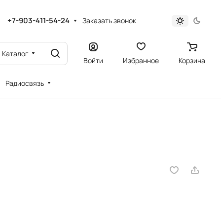
+7-903-411-54-24
Заказать звонок
Каталог
Войти
Избранное
Корзина
Радиосвязь