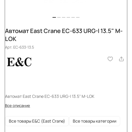
Автомат East Crane EC-633 URG-I 13.5" M-
LOK
Арт.
EC-633-13.5
Автомат East Crane EC-633 URG-I 13.5" M-LOK
Все описание
Все товары E&C (East Crane)
Все товары категории