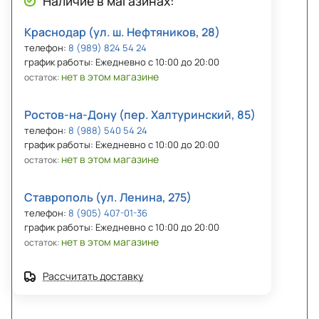
Наличие в магазинах:
Краснодар (ул. ш. Нефтяников, 28)
телефон:
8 (989) 824 54 24
график работы: Ежедневно с 10:00 до 20:00
нет в этом магазине
остаток:
Ростов-на-Дону (пер. Халтуринский, 85)
телефон:
8 (988) 540 54 24
график работы: Ежедневно с 10:00 до 20:00
нет в этом магазине
остаток:
Ставрополь (ул. Ленина, 275)
телефон:
8 (905) 407-01-36
график работы: Ежедневно с 10:00 до 20:00
нет в этом магазине
остаток:
Рассчитать доставку