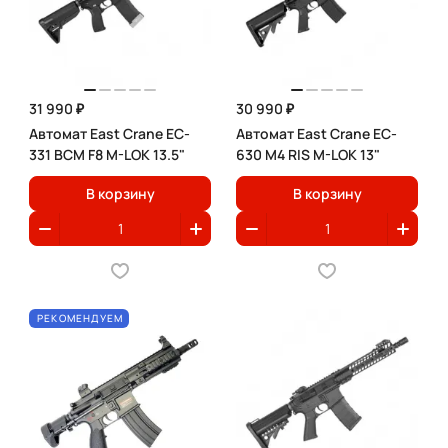
31 990 ₽
30 990 ₽
Автомат East Crane EC-
Автомат East Crane EC-
331 BCM F8 M-LOK 13.5"
630 M4 RIS M-LOK 13"
В корзину
В корзину
РЕКОМЕНДУЕМ