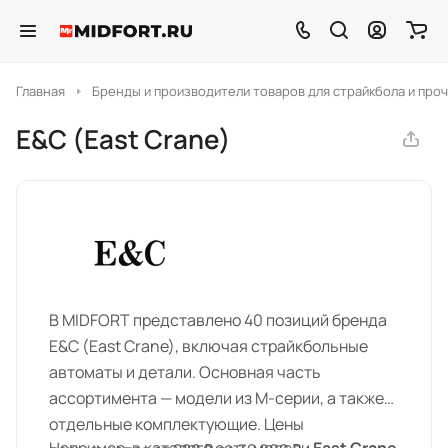
Главная
Бренды и производители товаров для страйкбола и проч
E&C (East Crane)
В MIDFORT представлено 40 позиций бренда
E&C (East Crane), включая страйкбольные
автоматы и детали. Основная часть
ассортимента — модели из М-серии, а также
отдельные комплектующие. Цены