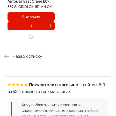
Автомат East Crane EC-
337 SI GRIDLOK 15" M-LOK
В корзину
Назад к списку
★★★★★
Покупатели о магазине
— рейтинг 5,0
из 422 отзывов о трёх магазинах
Хочу поблагодарить персонал за
своевременное информирование о заказе,