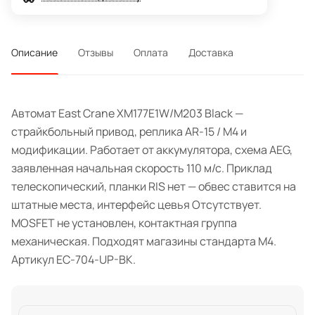
Описание
Отзывы
Оплата
Доставка
Автомат East Crane XM177E1W/M203 Black —
страйкбольный привод, реплика AR-15 / M4 и
модификации. Работает от аккумулятора, схема AEG,
заявленная начальная скорость 110 м/с. Приклад
телескопический, планки RIS нет — обвес ставится на
штатные места, интерфейс цевья Отсутствует.
MOSFET не установлен, контактная группа
механическая. Подходят магазины стандарта M4.
Артикул EC-704-UP-BK.