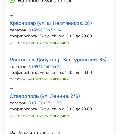
Наличие в магазинах:
Краснодар (ул. ш. Нефтяников, 28)
телефон:
8 (989) 824 54 24
график работы: Ежедневно с 10:00 до 20:00
остаток:
нет в этом магазине
Ростов-на-Дону (пер. Халтуринский, 85)
телефон:
8 (988) 540 54 24
график работы: Ежедневно с 10:00 до 20:00
остаток:
нет в этом магазине
Ставрополь (ул. Ленина, 275)
телефон:
8 (905) 407-01-36
график работы: Ежедневно с 10:00 до 20:00
остаток:
нет в этом магазине
Рассчитать доставку