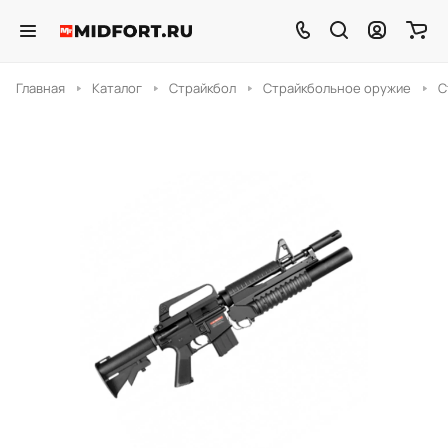
Главная
Каталог
Страйкбол
Страйкбольное оружие
С