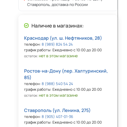
Ставрополь, доставка по России
Наличие в магазинах:
Краснодар (ул. ш. Нефтяников, 28)
телефон:
8 (989) 824 54 24
график работы: Ежедневно с 10:00 до 20:00
нет в этом магазине
остаток:
Ростов-на-Дону (пер. Халтуринский,
85)
телефон:
8 (988) 540 54 24
график работы: Ежедневно с 10:00 до 20:00
нет в этом магазине
остаток:
Ставрополь (ул. Ленина, 275)
телефон:
8 (905) 407-01-36
график работы: Ежедневно с 10:00 до 20:00