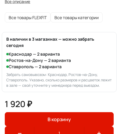
Все описание
Все товары FLEXFIT
Все товары категории
В наличии в 3 магазинах — можно забрать
сегодня
Краснодар — 2 варианта
Ростов-на-Дону — 2 варианта
Ставрополь — 2 варианта
Забрать самовывозом: Краснодар, Ростов-на-Дону,
Ставрополь. Указано, сколько размеров и расцветок лежит
в зале — свой уточните у менеджера перед выездом.
1 920 ₽
В корзину