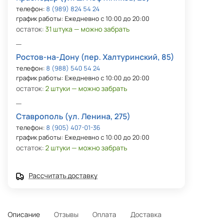
телефон:
8 (989) 824 54 24
график работы: Ежедневно с 10:00 до 20:00
остаток:
31 штука — можно забрать
Ростов-на-Дону (пер. Халтуринский, 85)
телефон:
8 (988) 540 54 24
график работы: Ежедневно с 10:00 до 20:00
остаток:
2 штуки — можно забрать
Ставрополь (ул. Ленина, 275)
телефон:
8 (905) 407-01-36
график работы: Ежедневно с 10:00 до 20:00
остаток:
2 штуки — можно забрать
Рассчитать доставку
Описание
Отзывы
Оплата
Доставка