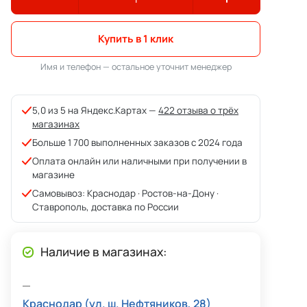
Купить в 1 клик
Имя и телефон — остальное уточнит менеджер
5,0 из 5 на Яндекс.Картах —
422 отзыва о трёх
магазинах
Больше 1 700 выполненных заказов с 2024 года
Оплата онлайн или наличными при получении в
магазине
Самовывоз: Краснодар · Ростов-на-Дону ·
Ставрополь, доставка по России
Наличие в магазинах:
Краснодар (ул. ш. Нефтяников, 28)