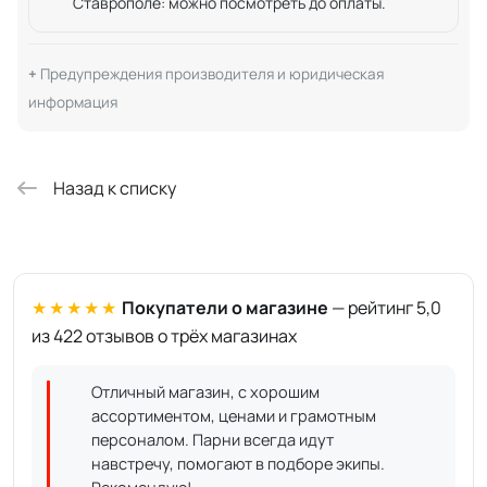
Ставрополе: можно посмотреть до оплаты.
Предупреждения производителя и юридическая
информация
Назад к списку
★★★★★
Покупатели о магазине
— рейтинг 5,0
из 422 отзывов о трёх магазинах
Отличный магазин, с хорошим
ассортиментом, ценами и грамотным
персоналом. Парни всегда идут
навстречу, помогают в подборе экипы.