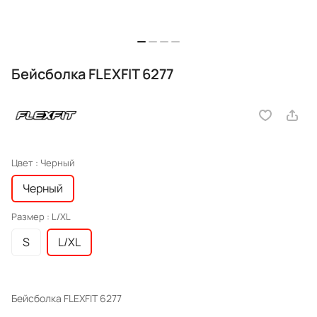
Бейсболка FLEXFIT 6277
Цвет :
Черный
Черный
Размер :
L/XL
S
L/XL
Бейсболка FLEXFIT 6277