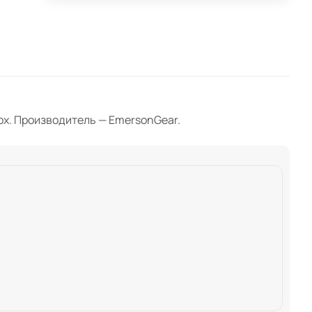
Мох. Производитель — EmersonGear.