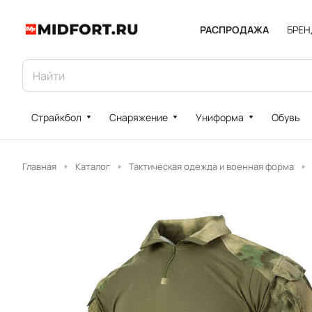
РАСПРОДАЖА
БРЕ
Страйкбол
Снаряжение
Униформа
Обувь
Главная
Каталог
Тактическая одежда и военная форма