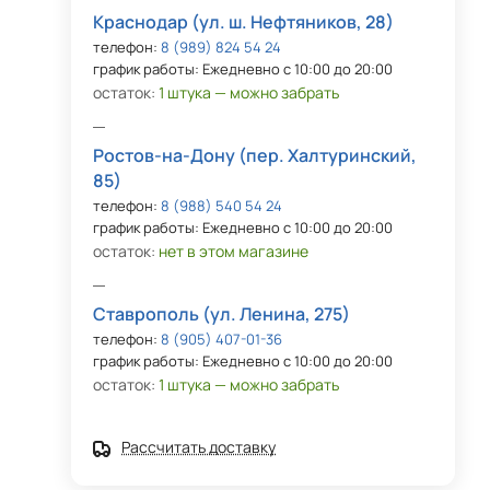
Краснодар (ул. ш. Нефтяников, 28)
телефон:
8 (989) 824 54 24
график работы: Ежедневно с 10:00 до 20:00
остаток:
1 штука — можно забрать
Ростов-на-Дону (пер. Халтуринский,
85)
телефон:
8 (988) 540 54 24
график работы: Ежедневно с 10:00 до 20:00
остаток:
нет в этом магазине
Ставрополь (ул. Ленина, 275)
телефон:
8 (905) 407-01-36
график работы: Ежедневно с 10:00 до 20:00
остаток:
1 штука — можно забрать
Рассчитать доставку