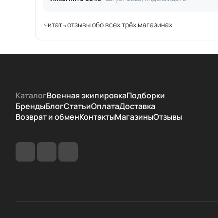
Читать отзывы обо всех трёх магазинах
Каталог
Военная экипировка
Подборки
Бренды
Блог
Статьи
Оплата
Доставка
Возврат и обмен
Контакты
Магазины
Отзывы