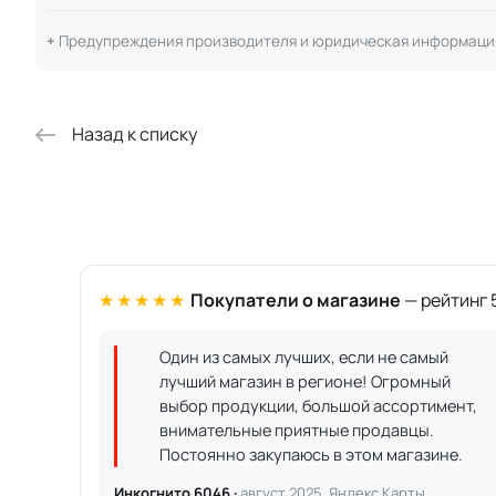
Предупреждения производителя и юридическая информаци
Назад к списку
★★★★★
Покупатели о магазине
— рейтинг 5
Один из самых лучших, если не самый
лучший магазин в регионе! Огромный
выбор продукции, большой ассортимент,
внимательные приятные продавцы.
Постоянно закупаюсь в этом магазине.
Инкогнито 6046 ·
август 2025, Яндекс.Карты