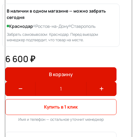
В наличии в одном магазине — можно забрать
сегодня
Краснодар
Ростов-на-Дону
Ставрополь
Забрать самовывозом: Краснодар. Перед выездом
менеджер подтвердит, что товар на месте.
6 600 ₽
В корзину
Купить в 1 клик
Имя и телефон — остальное уточнит менеджер