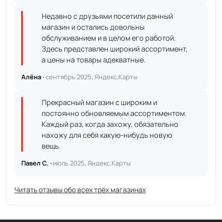
Недавно с друзьями посетили данный
магазин и остались довольны
обслуживанием и в целом его работой.
Здесь представлен широкий ассортимент,
а цены на товары адекватные.
Алёна ·
сентябрь 2025, Яндекс.Карты
Прекрасный магазин с широким и
постоянно обновляемым ассортиментом.
Каждый раз, когда захожу, обязательно
нахожу для себя какую-нибудь новую
вещь.
Павел С. ·
июль 2025, Яндекс.Карты
Читать отзывы обо всех трёх магазинах