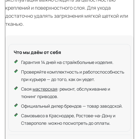
креплений и поверхностного слоя. Для ухода
достаточно удалять загрязнения мягкой щеткой или
тканью.
Что мы даём от себя
Гарантия 14 дней на страйкбольные изделия.
Проверяйте комплектность и работоспособность
при курьере — до того, как он уедет.
Своя
мастерская
: ремонт, обслуживание и
тюнинг приводов.
Официальный дилер брендов — товар заводской.
Самовывоз в Краснодаре, Ростове-на-Дону и
Ставрополе: можно посмотреть до оплаты.