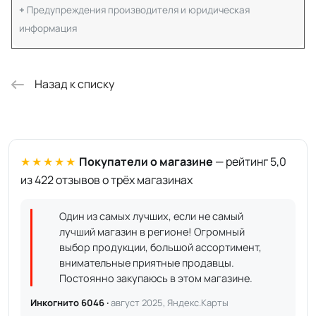
Предупреждения производителя и юридическая
информация
Назад к списку
★★★★★
Покупатели о магазине
— рейтинг 5,0
из 422 отзывов о трёх магазинах
Один из самых лучших, если не самый
лучший магазин в регионе! Огромный
выбор продукции, большой ассортимент,
внимательные приятные продавцы.
Постоянно закупаюсь в этом магазине.
Инкогнито 6046 ·
август 2025, Яндекс.Карты