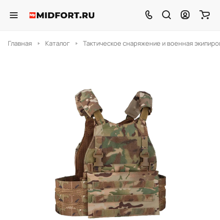
Главная
Каталог
Тактическое снаряжение и военная экипиро