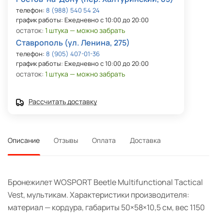
телефон:
8 (988) 540 54 24
график работы: Ежедневно с 10:00 до 20:00
остаток:
1 штука — можно забрать
Ставрополь (ул. Ленина, 275)
телефон:
8 (905) 407-01-36
график работы: Ежедневно с 10:00 до 20:00
остаток:
1 штука — можно забрать
Рассчитать доставку
Описание
Отзывы
Оплата
Доставка
Бронежилет WOSPORT Beetle Multifunctional Tactical
Vest, мультикам. Характеристики производителя:
материал — кордура, габариты 50×58×10,5 см, вес 1150