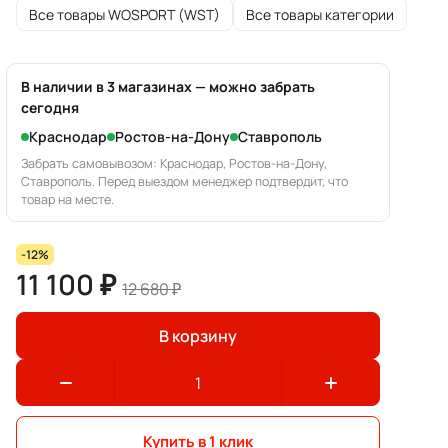
Все товары WOSPORT (WST)
Все товары категории
В наличии в 3 магазинах — можно забрать
сегодня
Краснодар
Ростов-на-Дону
Ставрополь
Забрать самовывозом: Краснодар, Ростов-на-Дону,
Ставрополь. Перед выездом менеджер подтвердит, что
товар на месте.
-12%
11 100 ₽
12 680 ₽
В корзину
Купить в 1 клик