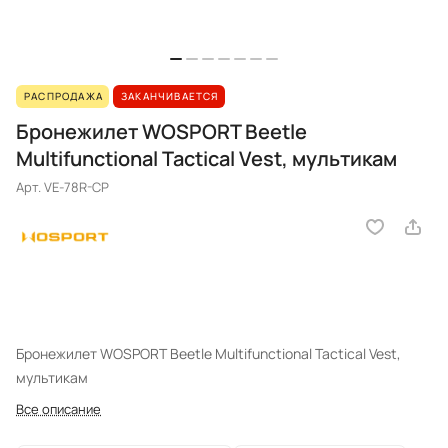
РАСПРОДАЖА
ЗАКАНЧИВАЕТСЯ
Бронежилет WOSPORT Beetle
Multifunctional Tactical Vest, мультикам
Арт.
VE-78R-CP
Бронежилет WOSPORT Beetle Multifunctional Tactical Vest,
мультикам
Все описание