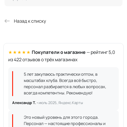
Назад к списку
★★★★★
Покупатели о магазине
— рейтинг 5,0
из 422 отзывов о трёх магазинах
5 лет закупаюсь практически оптом, в
масштабах клуба. Всегда всё быстро,
персонал разбирается в любых вопросах,
всегда компетентны. Рекомендую!
Александр Т. ·
июль 2025, Яндекс.Карты
Это новый уровень для этого города.
Персонал — настоящие профессионалы и