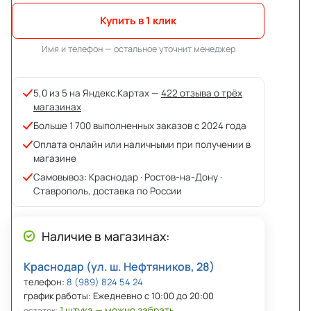
Купить в 1 клик
Имя и телефон — остальное уточнит менеджер
5,0 из 5 на Яндекс.Картах —
422 отзыва о трёх
магазинах
Больше 1 700 выполненных заказов с 2024 года
Оплата онлайн или наличными при получении в
магазине
Самовывоз: Краснодар · Ростов-на-Дону ·
Ставрополь, доставка по России
Наличие в магазинах:
Краснодар (ул. ш. Нефтяников, 28)
телефон:
8 (989) 824 54 24
график работы: Ежедневно с 10:00 до 20:00
1 штука — можно забрать
остаток: