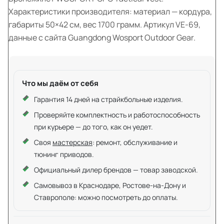
Характеристики производителя: материал — кордура,
габариты 50×42 см, вес 1700 грамм. Артикул VE-69,
данные с сайта Guangdong Wosport Outdoor Gear.
Что мы даём от себя
Гарантия 14 дней на страйкбольные изделия.
Проверяйте комплектность и работоспособность
при курьере — до того, как он уедет.
Своя
мастерская
: ремонт, обслуживание и
тюнинг приводов.
Официальный дилер брендов — товар заводской.
Самовывоз в Краснодаре, Ростове-на-Дону и
Ставрополе: можно посмотреть до оплаты.