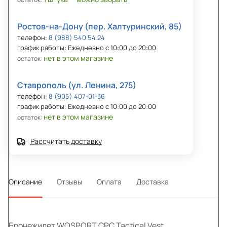
Ростов-на-Дону (пер. Халтуринский, 85)
телефон:
8 (988) 540 54 24
график работы: Ежедневно с 10:00 до 20:00
нет в этом магазине
остаток:
Ставрополь (ул. Ленина, 275)
телефон:
8 (905) 407-01-36
график работы: Ежедневно с 10:00 до 20:00
нет в этом магазине
остаток:
Рассчитать доставку
Описание
Отзывы
Оплата
Доставка
Бронежилет WOSPORT CPC Tactical Vest.