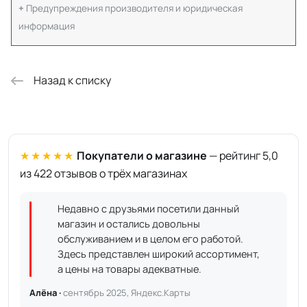
Предупреждения производителя и юридическая
информация
Назад к списку
★★★★★
Покупатели о магазине
— рейтинг 5,0
из 422 отзывов о трёх магазинах
Недавно с друзьями посетили данный
магазин и остались довольны
обслуживанием и в целом его работой.
Здесь представлен широкий ассортимент,
а цены на товары адекватные.
Алёна ·
сентябрь 2025, Яндекс.Карты