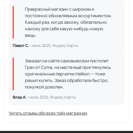
Прекрасный магазин с широким и
постоянно обновляемым ассортиментом.
Каждый раз, когда захожу, обязательно
нахожу для себя какую-нибудь новую
вещь.
Павел С. ·
июль 2025, Яндекс.Карты
Заказал на сайте самовывозом пистолет
Грач от Cyma, на месте ещё приглянулись
оригинальные перчатки Helikon — тоже
решил купить. Заказ обработали быстро,
покупкой доволен.
Влад А. ·
июль 2025, Яндекс.Карты
Читать отзывы обо всех трёх магазинах