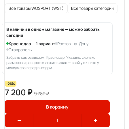
Все товары WOSPORT (WST)
Все товары категории
В наличии в одном магазине — можно забрать
сегодня
Краснодар — 1 вариант
Ростов-на-Дону
Ставрополь
Забрать самовывозом: Краснодар. Указано, сколько
размеров и расцветок лежит в зале — свой уточните у
менеджера перед выездом.
-26%
7 200 ₽
9 780 ₽
В корзину