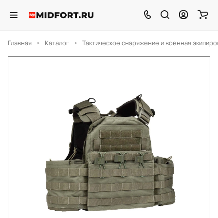
Главная
Каталог
Тактическое снаряжение и военная экипиро