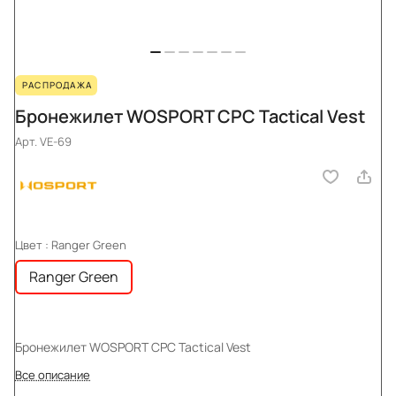
РАСПРОДАЖА
Бронежилет WOSPORT CPC Tactical Vest
Арт.
VE-69
Цвет :
Ranger Green
Ranger Green
Бронежилет WOSPORT CPC Tactical Vest
Все описание