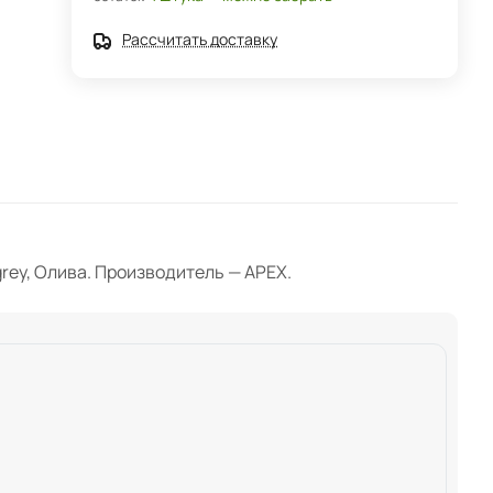
Рассчитать доставку
 grey, Олива. Производитель — APEX.