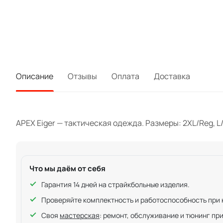
Описание
Отзывы
Оплата
Доставка
APEX Eiger — тактическая одежда. Размеры: 2XL/Reg, L/
Что мы даём от себя
Гарантия 14 дней на страйкбольные изделия.
Проверяйте комплектность и работоспособность при ку
Своя
мастерская
: ремонт, обслуживание и тюнинг пр