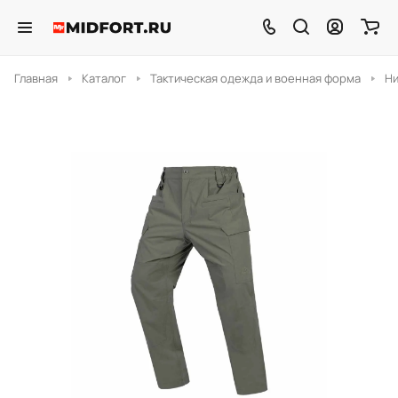
Главная
Каталог
Тактическая одежда и военная форма
Н