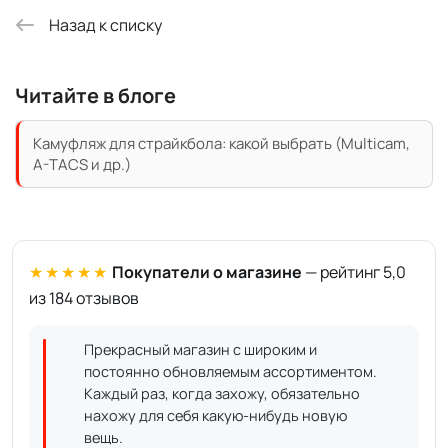
Назад к списку
Читайте в блоге
Камуфляж для страйкбола: какой выбрать (Multicam,
A-TACS и др.)
★★★★★
Покупатели о магазине
— рейтинг 5,0
из 184 отзывов
Прекрасный магазин с широким и
постоянно обновляемым ассортиментом.
Каждый раз, когда захожу, обязательно
нахожу для себя какую-нибудь новую
вещь.