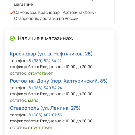
магазине
Самовывоз: Краснодар · Ростов-на-Дону ·
Ставрополь, доставка по России
Наличие в магазинах:
Краснодар (ул. ш. Нефтяников, 28)
телефон:
8 (989) 824 54 24
график работы: Ежедневно с 10:00 до 20:00
остаток:
отсутствует
Ростов-на-Дону (пер. Халтуринский, 85)
телефон:
8 (988) 540 54 24
график работы: Ежедневно с 10:00 до 20:00
остаток:
мало
Ставрополь (ул. Ленина, 275)
телефон:
8 (905) 407-01-36
график работы: Ежедневно с 10:00 до 20:00
остаток:
отсутствует