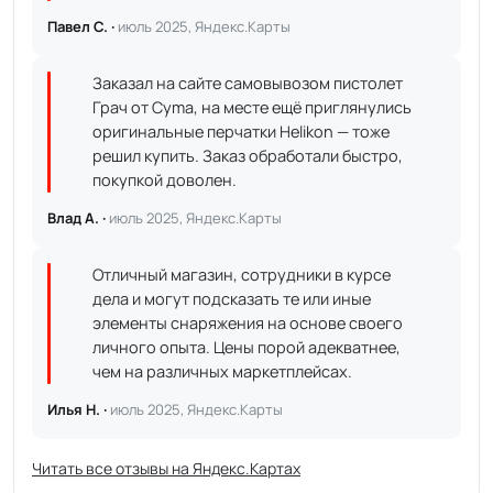
Павел С. ·
июль 2025, Яндекс.Карты
Заказал на сайте самовывозом пистолет
Грач от Cyma, на месте ещё приглянулись
оригинальные перчатки Helikon — тоже
решил купить. Заказ обработали быстро,
покупкой доволен.
Влад А. ·
июль 2025, Яндекс.Карты
Отличный магазин, сотрудники в курсе
дела и могут подсказать те или иные
элементы снаряжения на основе своего
личного опыта. Цены порой адекватнее,
чем на различных маркетплейсах.
Илья Н. ·
июль 2025, Яндекс.Карты
Читать все отзывы на Яндекс.Картах