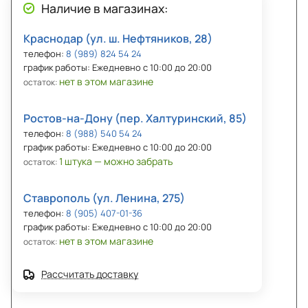
Наличие в магазинах:
Краснодар (ул. ш. Нефтяников, 28)
телефон:
8 (989) 824 54 24
график работы: Ежедневно с 10:00 до 20:00
нет в этом магазине
остаток:
Ростов-на-Дону (пер. Халтуринский, 85)
телефон:
8 (988) 540 54 24
график работы: Ежедневно с 10:00 до 20:00
1 штука — можно забрать
остаток:
Ставрополь (ул. Ленина, 275)
телефон:
8 (905) 407-01-36
график работы: Ежедневно с 10:00 до 20:00
нет в этом магазине
остаток:
Рассчитать доставку