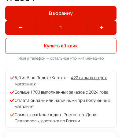
В корзину
Купить в 1 клик
Имя и телефон — остальное уточнит менеджер
5,0 из 5 на Яндекс.Картах —
422 отзыва о трёх
магазинах
Больше 1 700 выполненных заказов с 2024 года
Оплата онлайн или наличными при получении в
магазине
Самовывоз: Краснодар · Ростов-на-Дону ·
Ставрополь, доставка по России