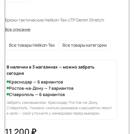
Брюки тактические Helikon-Tex UTP Denim Stretch
Все описание
Все товары Helikon-Tex
Все товары категории
В наличии в 3 магазинах — можно забрать
сегодня
Краснодар — 6 вариантов
Ростов-на-Дону — 7 вариантов
Ставрополь — 6 вариантов
Забрать самовывозом: Краснодар, Ростов-на-Дону,
Ставрополь. Указано, сколько размеров и расцветок лежит
в зале — свой уточните у менеджера перед выездом.
11 200 ₽