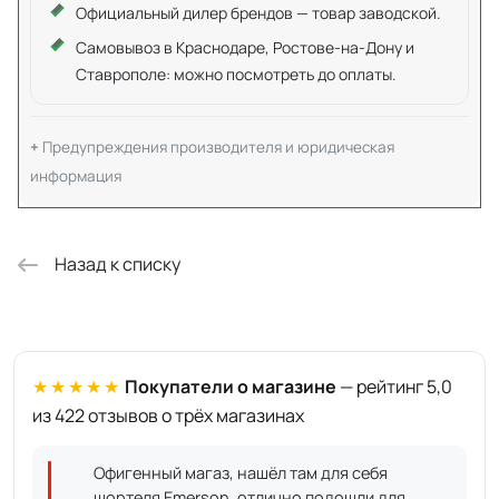
Официальный дилер брендов — товар заводской.
Самовывоз в Краснодаре, Ростове-на-Дону и
Ставрополе: можно посмотреть до оплаты.
Предупреждения производителя и юридическая
информация
Назад к списку
★★★★★
Покупатели о магазине
— рейтинг 5,0
из 422 отзывов о трёх магазинах
Офигенный магаз, нашёл там для себя
шортеля Emerson, отлично подошли для