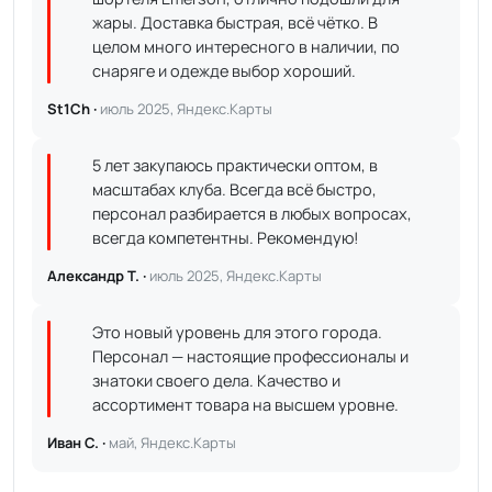
жары. Доставка быстрая, всё чётко. В
целом много интересного в наличии, по
снаряге и одежде выбор хороший.
St1Ch ·
июль 2025, Яндекс.Карты
5 лет закупаюсь практически оптом, в
масштабах клуба. Всегда всё быстро,
персонал разбирается в любых вопросах,
всегда компетентны. Рекомендую!
Александр Т. ·
июль 2025, Яндекс.Карты
Это новый уровень для этого города.
Персонал — настоящие профессионалы и
знатоки своего дела. Качество и
ассортимент товара на высшем уровне.
Иван С. ·
май, Яндекс.Карты