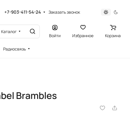
+7-903-411-54-24
Заказать звонок
Каталог
Войти
Избранное
Корзина
Радиосвязь
bel Brambles