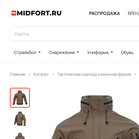
РАСПРОДАЖА
БРЕ
Страйкбол
Снаряжение
Униформа
Обувь
Главная
Каталог
Тактическая одежда и военная форма