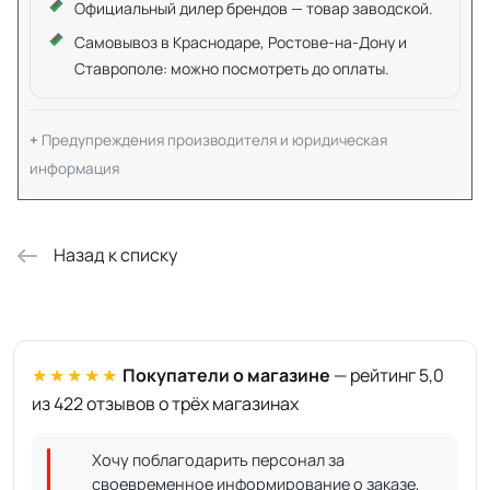
Официальный дилер брендов — товар заводской.
Самовывоз в Краснодаре, Ростове-на-Дону и
Ставрополе: можно посмотреть до оплаты.
Предупреждения производителя и юридическая
информация
Назад к списку
★★★★★
Покупатели о магазине
— рейтинг 5,0
из 422 отзывов о трёх магазинах
Хочу поблагодарить персонал за
своевременное информирование о заказе,