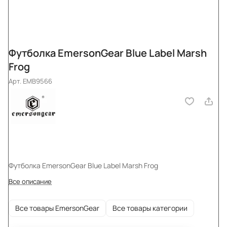
Футболка EmersonGear Blue Label Marsh
Frog
Арт.
EMB9566
Футболка EmersonGear Blue Label Marsh Frog
Все описание
Все товары EmersonGear
Все товары категории