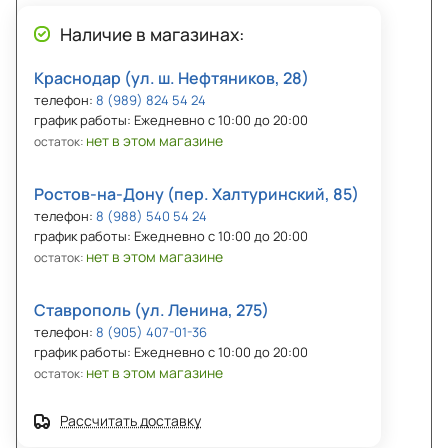
Наличие в магазинах:
Краснодар (ул. ш. Нефтяников, 28)
телефон:
8 (989) 824 54 24
график работы: Ежедневно с 10:00 до 20:00
нет в этом магазине
остаток:
Ростов-на-Дону (пер. Халтуринский, 85)
телефон:
8 (988) 540 54 24
график работы: Ежедневно с 10:00 до 20:00
нет в этом магазине
остаток:
Ставрополь (ул. Ленина, 275)
телефон:
8 (905) 407-01-36
график работы: Ежедневно с 10:00 до 20:00
нет в этом магазине
остаток:
Рассчитать доставку