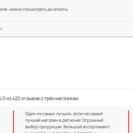
оле: можно посмотреть до оплаты.
я
,0 из 422 отзывов о трёх магазинах
Один из самых лучших, если не самый
лучший магазин в регионе! Огромный
выбор продукции, большой ассортимент,