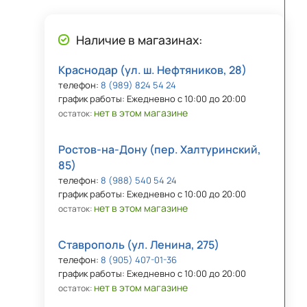
Наличие в магазинах:
Краснодар (ул. ш. Нефтяников, 28)
телефон:
8 (989) 824 54 24
график работы: Ежедневно с 10:00 до 20:00
нет в этом магазине
остаток:
Ростов-на-Дону (пер. Халтуринский,
85)
телефон:
8 (988) 540 54 24
график работы: Ежедневно с 10:00 до 20:00
нет в этом магазине
остаток:
Ставрополь (ул. Ленина, 275)
телефон:
8 (905) 407-01-36
график работы: Ежедневно с 10:00 до 20:00
нет в этом магазине
остаток: