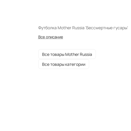
Футболка Mother Russia 'Бессмертные гусары'
Все описание
Все товары Mother Russia
Все товары категории