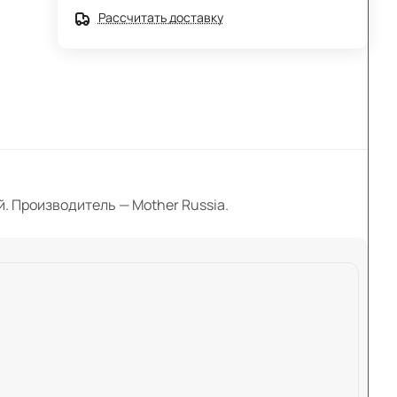
Рассчитать доставку
й. Производитель — Mother Russia.