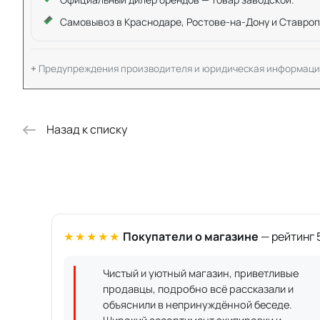
Самовывоз в Краснодаре, Ростове-на-Дону и Ставроп
Предупреждения производителя и юридическая информаци
Назад к списку
★★★★★
Покупатели о магазине
— рейтинг 5
Чистый и уютный магазин, приветливые
продавцы, подробно всё рассказали и
объяснили в непринуждённой беседе.