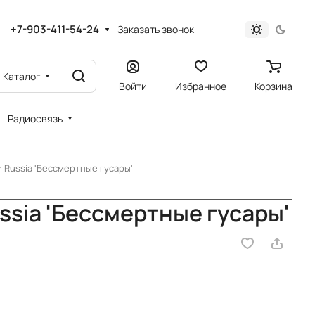
+7-903-411-54-24
Заказать звонок
Каталог
Войти
Избранное
Корзина
Радиосвязь
 Russia 'Бессмертные гусары'
ssia 'Бессмертные гусары'