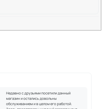
Недавно с друзьями посетили данный
магазин и остались довольны
обслуживанием и в целом его работой.