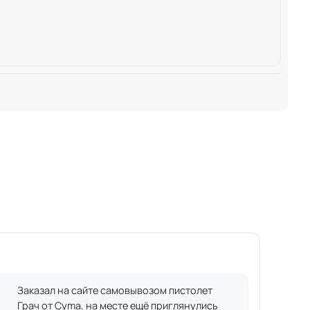
Заказал на сайте самовывозом пистолет
Грач от Cyma, на месте ещё приглянулись