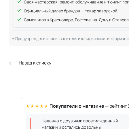
Своя
мастерская
: ремонт, обслуживание и тюнинг пр
Официальный дилер брендов — товар заводской.
Самовывоз в Краснодаре, Ростове-на-Дону и Ставроп
Предупреждения производителя и юридическая информаци
Назад к списку
★★★★★
Покупатели о магазине
— рейтинг 5
Недавно с друзьями посетили данный
магазин и остались довольны