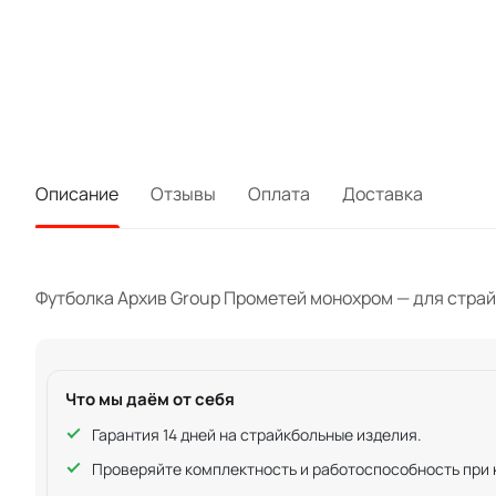
Описание
Отзывы
Оплата
Доставка
Футболка Архив Group Прометей монохром — для страйкб
Что мы даём от себя
Гарантия 14 дней на страйкбольные изделия.
Проверяйте комплектность и работоспособность при ку