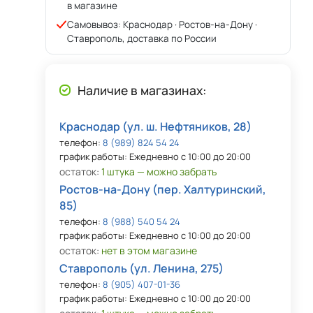
в магазине
Самовывоз: Краснодар · Ростов-на-Дону ·
Ставрополь, доставка по России
Наличие в магазинах:
Краснодар (ул. ш. Нефтяников, 28)
телефон:
8 (989) 824 54 24
график работы: Ежедневно с 10:00 до 20:00
остаток:
1 штука — можно забрать
Ростов-на-Дону (пер. Халтуринский,
85)
телефон:
8 (988) 540 54 24
график работы: Ежедневно с 10:00 до 20:00
остаток:
нет в этом магазине
Ставрополь (ул. Ленина, 275)
телефон:
8 (905) 407-01-36
график работы: Ежедневно с 10:00 до 20:00