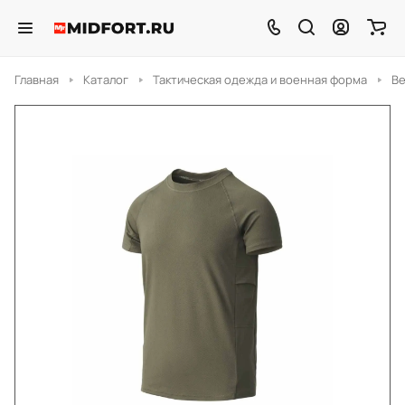
Главная
Каталог
Тактическая одежда и военная форма
Ве