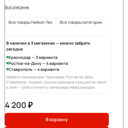
Все описание
Все товары Helikon-Tex
Все товары категории
В наличии в 3 магазинах — можно забрать
сегодня
Краснодар — 3 варианта
Ростов-на-Дону — 4 варианта
Ставрополь — 4 варианта
Забрать самовывозом: Краснодар, Ростов-на-Дону,
Ставрополь. Указано, сколько размеров и расцветок лежит
в зале — свой уточните у менеджера перед выездом.
4 200 ₽
В корзину