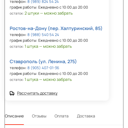
телефон:
8 (989) 824 54 24
график работы: Ежедневно с 10:00 до 20:00
2 штуки — можно забрать
остаток:
Ростов-на-Дону (пер. Халтуринский, 85)
телефон:
8 (988) 540 54 24
график работы: Ежедневно с 10:00 до 20:00
1 штука — можно забрать
остаток:
Ставрополь (ул. Ленина, 275)
телефон:
8 (905) 407-01-36
график работы: Ежедневно с 10:00 до 20:00
1 штука — можно забрать
остаток:
Рассчитать доставку
Описание
Отзывы
Оплата
Доставка