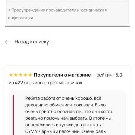
Предупреждения производителя и юридическая
информация
Назад к списку
★★★★★
Покупатели о магазине
— рейтинг 5,0
из 422 отзывов о трёх магазинах
Ребята работают очень хорошо, всё
доходчиво объяснили, показали. Было
очень приятно осознавать, что они хотят
реально помочь нам выбрать. В итоге мы
определились и купили два автомата
CYMA: чёрный и песочный. Очень рады