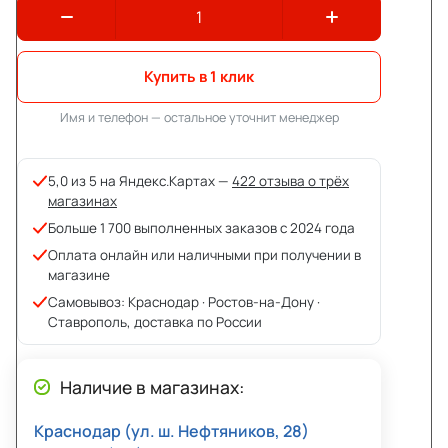
Купить в 1 клик
Имя и телефон — остальное уточнит менеджер
5,0 из 5 на Яндекс.Картах —
422 отзыва о трёх
магазинах
Больше 1 700 выполненных заказов с 2024 года
Оплата онлайн или наличными при получении в
магазине
Самовывоз: Краснодар · Ростов-на-Дону ·
Ставрополь, доставка по России
Наличие в магазинах:
Краснодар (ул. ш. Нефтяников, 28)