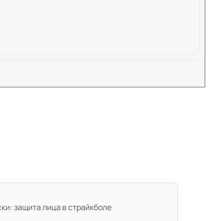
ки: защита лица в страйкболе