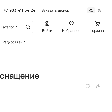
+7-903-411-54-24
Заказать звонок
Каталог
Войти
Избранное
Корзина
Радиосвязь
снащение