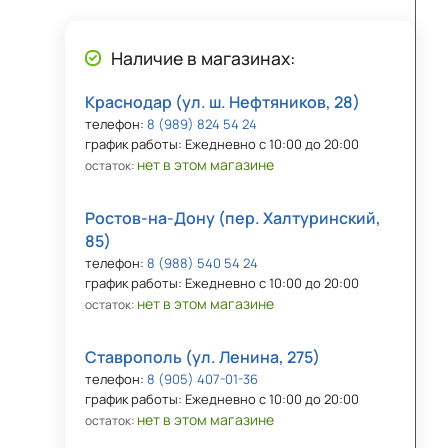
Наличие в магазинах:
Краснодар (ул. ш. Нефтяников, 28)
телефон:
8 (989) 824 54 24
график работы: Ежедневно с 10:00 до 20:00
нет в этом магазине
остаток:
Ростов-на-Дону (пер. Халтуринский,
85)
телефон:
8 (988) 540 54 24
график работы: Ежедневно с 10:00 до 20:00
нет в этом магазине
остаток:
Ставрополь (ул. Ленина, 275)
телефон:
8 (905) 407-01-36
график работы: Ежедневно с 10:00 до 20:00
нет в этом магазине
остаток: