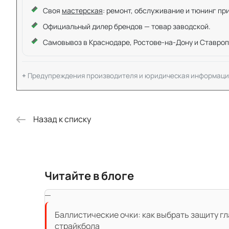
Своя
мастерская
: ремонт, обслуживание и тюнинг пр
Официальный дилер брендов — товар заводской.
Самовывоз в Краснодаре, Ростове-на-Дону и Ставроп
Предупреждения производителя и юридическая информаци
Назад к списку
Читайте в блоге
Баллистические очки: как выбрать защиту гл
страйкбола