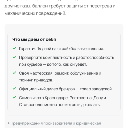
другие газы, баллон требует защиты от перегрева и
механических повреждений.
Что мы даём от себя
Гарантия 14 дней на страйкбольные изделия.
Проверяйте комплектность и работоспособность
при курьере — до того, как он уедет.
Своя
мастерская
: ремонт, обслуживание и
тюнинг приводов.
Официальный дилер брендов — товар заводской.
Самовывоз в Краснодаре, Ростове-на-Дону и
Ставрополе: можно посмотреть до оплаты.
Предупреждения производителя и юридическая