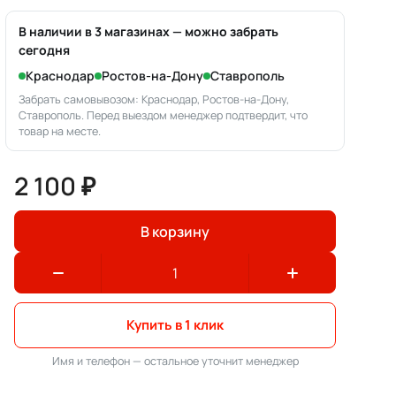
В наличии в 3 магазинах — можно забрать
сегодня
Краснодар
Ростов-на-Дону
Ставрополь
Забрать самовывозом: Краснодар, Ростов-на-Дону,
Ставрополь. Перед выездом менеджер подтвердит, что
товар на месте.
2 100 ₽
В корзину
Купить в 1 клик
Имя и телефон — остальное уточнит менеджер