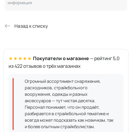
информация
Назад к списку
★★★★★
Покупатели о магазине
— рейтинг 5,0
из 422 отзывов о трёх магазинах
Огромный ассортимент снаряжения,
расходников, страйкбольного
вооружения, одежды и разных
аксессуаров — тут чистая десятка.
Персонал понимает, что он продаёт,
разбирается в страйкбольной тематике и
всегда может подсказать как новичкам, так
и более опытным страйкболистам.