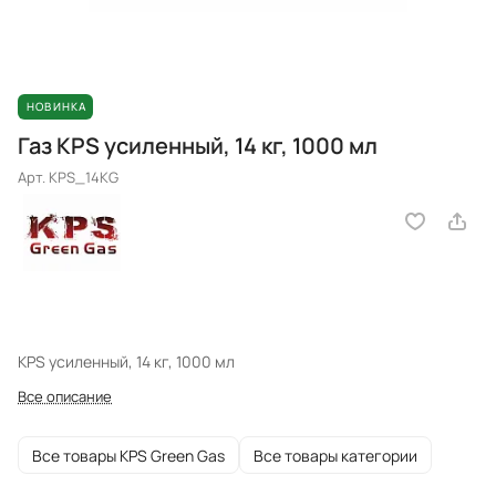
НОВИНКА
Газ KPS усиленный, 14 кг, 1000 мл
Арт.
KPS_14KG
KPS усиленный, 14 кг, 1000 мл
Все описание
Все товары KPS Green Gas
Все товары категории