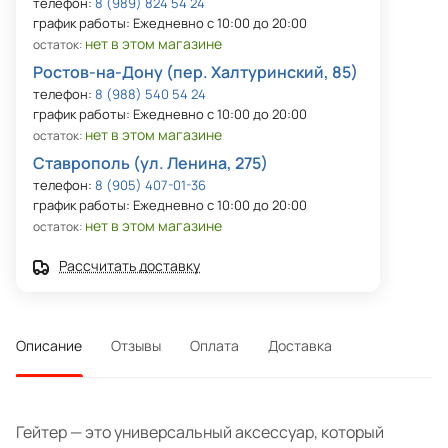
телефон:
8 (989) 824 54 24
график работы: Ежедневно с 10:00 до 20:00
нет в этом магазине
остаток:
Ростов-на-Дону (пер. Халтуринский, 85)
телефон:
8 (988) 540 54 24
график работы: Ежедневно с 10:00 до 20:00
нет в этом магазине
остаток:
Ставрополь (ул. Ленина, 275)
телефон:
8 (905) 407-01-36
график работы: Ежедневно с 10:00 до 20:00
нет в этом магазине
остаток:
Рассчитать доставку
Описание
Отзывы
Оплата
Доставка
Гейтер — это универсальный аксессуар, который