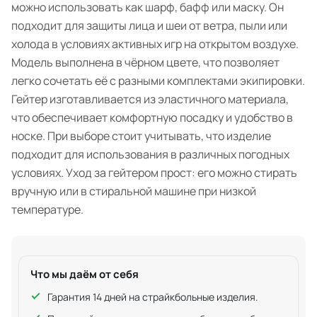
можно использовать как шарф, бафф или маску. Он
подходит для защиты лица и шеи от ветра, пыли или
холода в условиях активных игр на открытом воздухе.
Модель выполнена в чёрном цвете, что позволяет
легко сочетать её с разными комплектами экипировки.
Гейтер изготавливается из эластичного материала,
что обеспечивает комфортную посадку и удобство в
носке. При выборе стоит учитывать, что изделие
подходит для использования в различных погодных
условиях. Уход за гейтером прост: его можно стирать
вручную или в стиральной машине при низкой
температуре.
Что мы даём от себя
Гарантия 14 дней на страйкбольные изделия.