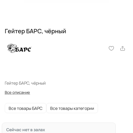
Гейтер БАРС, чёрный
Гейтер БАРС, чёрный
Все описание
Все товары БАРС
Все товары категории
Сейчас нет в залах