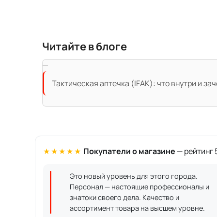
Читайте в блоге
Тактическая аптечка (IFAK): что внутри и за
★★★★★
Покупатели о магазине
— рейтинг 5
Это новый уровень для этого города.
Персонал — настоящие профессионалы и
знатоки своего дела. Качество и
ассортимент товара на высшем уровне.