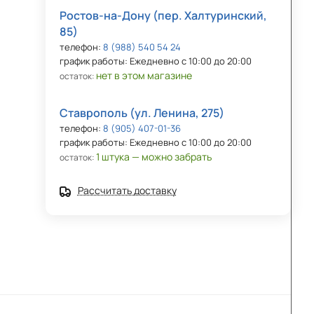
Ростов-на-Дону (пер. Халтуринский,
85)
телефон:
8 (988) 540 54 24
график работы: Ежедневно с 10:00 до 20:00
нет в этом магазине
остаток:
Ставрополь (ул. Ленина, 275)
телефон:
8 (905) 407-01-36
график работы: Ежедневно с 10:00 до 20:00
1 штука — можно забрать
остаток:
Рассчитать доставку