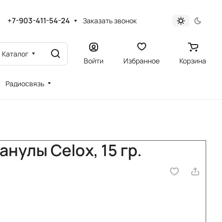
+7-903-411-54-24
Заказать звонок
Каталог
Войти
Избранное
Корзина
Радиосвязь
нулы Celox, 15 гр.