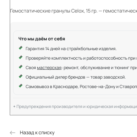
Гемостатические гранулы Celox, 15 гр. — гемостатичес
Что мы даём от себя
Гарантия 14 дней на страйкбольные изделия.
Проверяйте комплектность и работоспособность при ку
Своя
мастерская
: ремонт, обслуживание и тюнинг пр
Официальный дилер брендов — товар заводской.
Самовывоз в Краснодаре, Ростове-на-Дону и Ставроп
Предупреждения производителя и юридическая информаци
Назад к списку