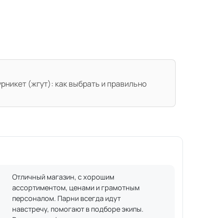
никет (жгут): как выбрать и правильно
Отличный магазин, с хорошим
ассортиментом, ценами и грамотным
персоналом. Парни всегда идут
навстречу, помогают в подборе экипы.