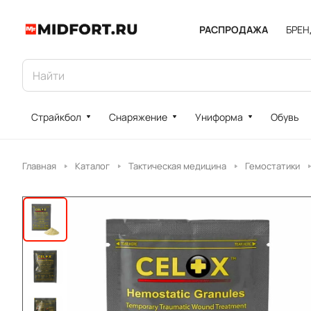
РАСПРОДАЖА
БРЕ
Страйкбол
Снаряжение
Униформа
Обувь
Главная
Каталог
Тактическая медицина
Гемостатики