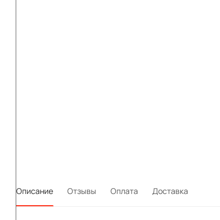
Описание
Отзывы
Оплата
Доставка