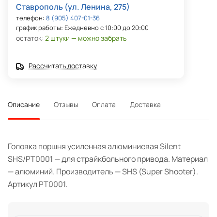
Ставрополь (ул. Ленина, 275)
телефон:
8 (905) 407-01-36
график работы: Ежедневно с 10:00 до 20:00
остаток:
2 штуки — можно забрать
Рассчитать доставку
Описание
Отзывы
Оплата
Доставка
Головка поршня усиленная алюминиевая Silent
SHS/PT0001 — для страйкбольного привода. Материал
— алюминий. Производитель — SHS (Super Shooter).
Артикул PT0001.