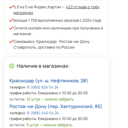
5,0 из 5 на Яндекс.Картах —
422 отзыва о трёх
магазинах
Больше 1 700 выполненных заказов с 2024 года
Оплата онлайн или наличными при получении в
магазине
Самовывоз: Краснодар · Ростов-на-Дону ·
Ставрополь, доставка по России
Наличие в магазинах:
Краснодар (ул. ш. Нефтяников, 28)
телефон:
8 (989) 824 54 24
график работы: Ежедневно с 10:00 до 20:00
остаток:
12 штук — можно забрать
Ростов-на-Дону (пер. Халтуринский, 85)
телефон:
8 (988) 540 54 24
график работы: Ежедневно с 10:00 до 20:00
остаток:
5 штук — можно забрать