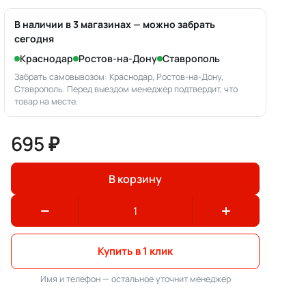
В наличии в 3 магазинах — можно забрать
сегодня
Краснодар
Ростов-на-Дону
Ставрополь
Забрать самовывозом: Краснодар, Ростов-на-Дону,
Ставрополь. Перед выездом менеджер подтвердит, что
товар на месте.
695 ₽
В корзину
Купить в 1 клик
Имя и телефон — остальное уточнит менеджер