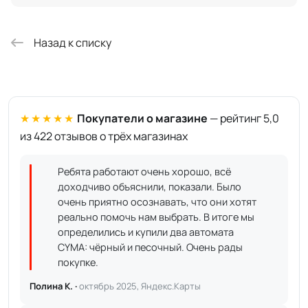
Назад к списку
★★★★★
Покупатели о магазине
— рейтинг 5,0
из 422 отзывов о трёх магазинах
Ребята работают очень хорошо, всё
доходчиво объяснили, показали. Было
очень приятно осознавать, что они хотят
реально помочь нам выбрать. В итоге мы
определились и купили два автомата
CYMA: чёрный и песочный. Очень рады
покупке.
Полина К. ·
октябрь 2025, Яндекс.Карты