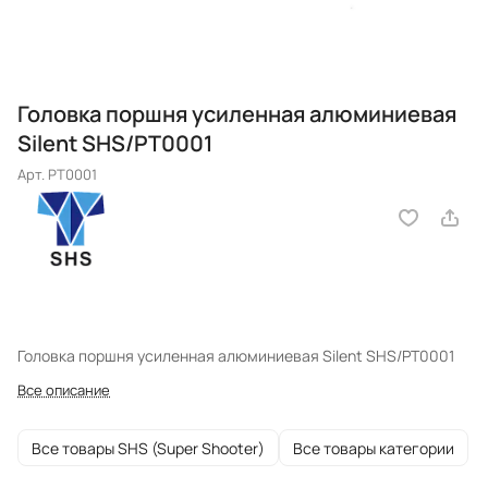
Головка поршня усиленная алюминиевая
Silent SHS/PT0001
Арт.
PT0001
Головка поршня усиленная алюминиевая Silent SHS/PT0001
Все описание
Все товары SHS (Super Shooter)
Все товары категории