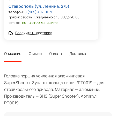
Ставрополь (ул. Ленина, 275)
телефон:
8 (905) 407-01-36
график работы: Ежедневно с 10:00 до 20:00
нет в этом магазине
остаток:
Рассчитать доставку
Описание
Отзывы
Оплата
Доставка
Головка поршня усиленная алюминиевая
SuperShooter 2 уплотн.кольца синяя /PT0019 — для
страйкбольного привода. Материал — алюминий.
Производитель — SHS (Super Shooter). Артикул
PT0019.