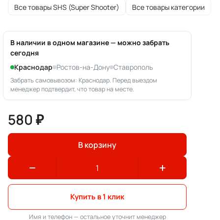
Все товары SHS (Super Shooter)
Все товары категории
В наличии в одном магазине — можно забрать
сегодня
Краснодар
Ростов-на-Дону
Ставрополь
Забрать самовывозом: Краснодар. Перед выездом
менеджер подтвердит, что товар на месте.
580 ₽
В корзину
Купить в 1 клик
Имя и телефон — остальное уточнит менеджер