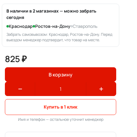
В наличии в 2 магазинах — можно забрать
сегодня
Краснодар
Ростов-на-Дону
Ставрополь
Забрать самовывозом: Краснодар, Ростов-на-Дону. Перед
выездом менеджер подтвердит, что товар на месте.
825 ₽
В корзину
Купить в 1 клик
Имя и телефон — остальное уточнит менеджер