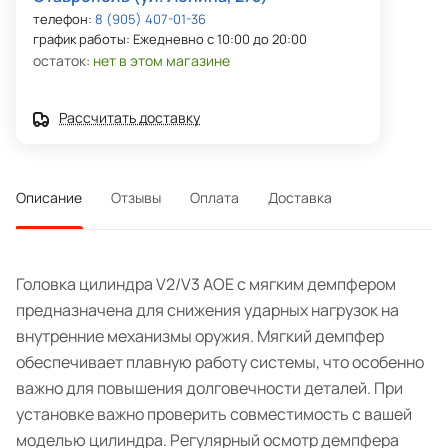
телефон:
8 (905) 407-01-36
график работы: Ежедневно с 10:00 до 20:00
остаток:
нет в этом магазине
Рассчитать доставку
Описание
Отзывы
Оплата
Доставка
Головка цилиндра V2/V3 AOE с мягким демпфером
предназначена для снижения ударных нагрузок на
внутренние механизмы оружия. Мягкий демпфер
обеспечивает плавную работу системы, что особенно
важно для повышения долговечности деталей. При
установке важно проверить совместимость с вашей
моделью цилиндра. Регулярный осмотр демпфера