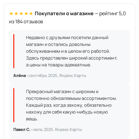
★★★★★
Покупатели о магазине
— рейтинг 5,0
из 184 отзывов
Недавно с друзьями посетили данный
магазин и остались довольны
обслуживанием и в целом его работой.
Здесь представлен широкий ассортимент,
а цены на товары адекватные.
Алёна ·
сентябрь 2025, Яндекс.Карты
Прекрасный магазин с широким и
постоянно обновляемым ассортиментом.
Каждый раз, когда захожу, обязательно
нахожу для себя какую-нибудь новую
вещь.
Павел С. ·
июль 2025, Яндекс.Карты