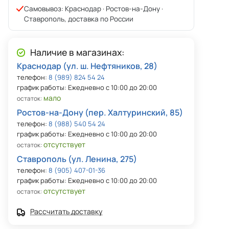
Самовывоз: Краснодар · Ростов-на-Дону ·
Ставрополь, доставка по России
Наличие в магазинах:
Краснодар (ул. ш. Нефтяников, 28)
телефон:
8 (989) 824 54 24
график работы: Ежедневно с 10:00 до 20:00
мало
остаток:
Ростов-на-Дону (пер. Халтуринский, 85)
телефон:
8 (988) 540 54 24
график работы: Ежедневно с 10:00 до 20:00
отсутствует
остаток:
Ставрополь (ул. Ленина, 275)
телефон:
8 (905) 407-01-36
график работы: Ежедневно с 10:00 до 20:00
отсутствует
остаток:
Рассчитать доставку