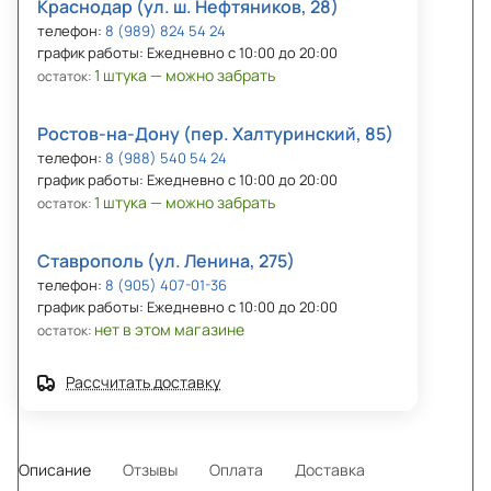
Краснодар (ул. ш. Нефтяников, 28)
телефон:
8 (989) 824 54 24
график работы: Ежедневно с 10:00 до 20:00
1 штука — можно забрать
остаток:
Ростов-на-Дону (пер. Халтуринский, 85)
телефон:
8 (988) 540 54 24
график работы: Ежедневно с 10:00 до 20:00
1 штука — можно забрать
остаток:
Ставрополь (ул. Ленина, 275)
телефон:
8 (905) 407-01-36
график работы: Ежедневно с 10:00 до 20:00
нет в этом магазине
остаток:
Рассчитать доставку
Описание
Отзывы
Оплата
Доставка