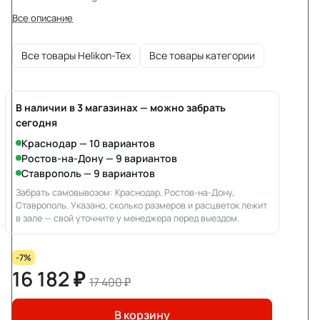
Все описание
Все товары Helikon-Tex
Все товары категории
В наличии в 3 магазинах — можно забрать
сегодня
Краснодар — 10 вариантов
Ростов-на-Дону — 9 вариантов
Ставрополь — 9 вариантов
Забрать самовывозом: Краснодар, Ростов-на-Дону,
Ставрополь. Указано, сколько размеров и расцветок лежит
в зале — свой уточните у менеджера перед выездом.
-7%
16 182 ₽
17 400 ₽
В корзину