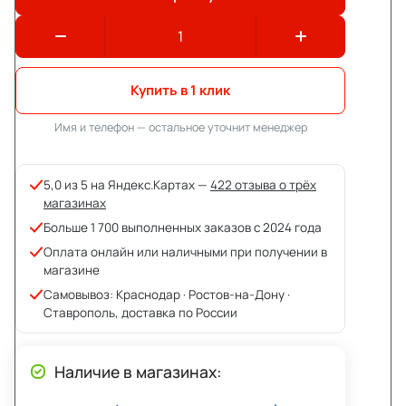
Купить в 1 клик
Имя и телефон — остальное уточнит менеджер
5,0 из 5 на Яндекс.Картах —
422 отзыва о трёх
магазинах
Больше 1 700 выполненных заказов с 2024 года
Оплата онлайн или наличными при получении в
магазине
Самовывоз: Краснодар · Ростов-на-Дону ·
Ставрополь, доставка по России
Наличие в магазинах: