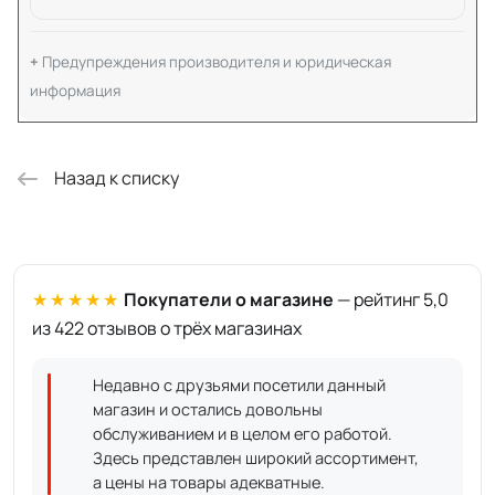
Предупреждения производителя и юридическая
информация
Назад к списку
★★★★★
Покупатели о магазине
— рейтинг 5,0
из 422 отзывов о трёх магазинах
Недавно с друзьями посетили данный
магазин и остались довольны
обслуживанием и в целом его работой.
Здесь представлен широкий ассортимент,
а цены на товары адекватные.