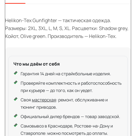
Helikon-Tex Gunfighter — тактическая одежда.
Размеры: 2XL, 3XL, L, M, S, XL. Расцветки: Shadow grey,
Койот, Olive green. Производитель — Helikon-Tex.
Что мы даём от себя
Гарантия 14 дней на страйкбольные изделия.
Проверяйте комплектность и работоспособность
при курьере — до того, как он уедет.
Своя
мастерская
: ремонт, обслуживание и
тюнинг приводов.
Официальный дилер брендов — товар заводской.
Самовывоз в Краснодаре, Ростове-на-Дону и
Ставрополе: можно посмотреть до оплаты.