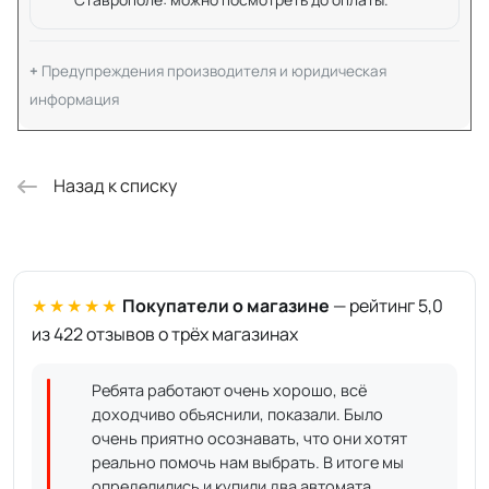
Предупреждения производителя и юридическая
информация
Назад к списку
★★★★★
Покупатели о магазине
— рейтинг 5,0
из 422 отзывов о трёх магазинах
Ребята работают очень хорошо, всё
доходчиво объяснили, показали. Было
очень приятно осознавать, что они хотят
реально помочь нам выбрать. В итоге мы
определились и купили два автомата