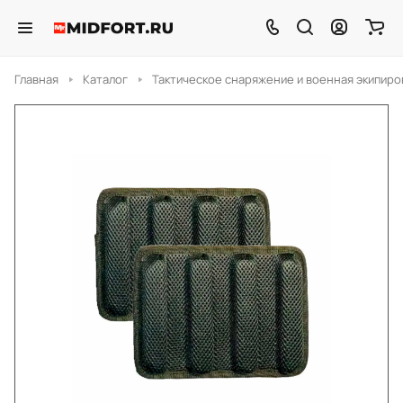
Главная
Каталог
Тактическое снаряжение и военная экипиро