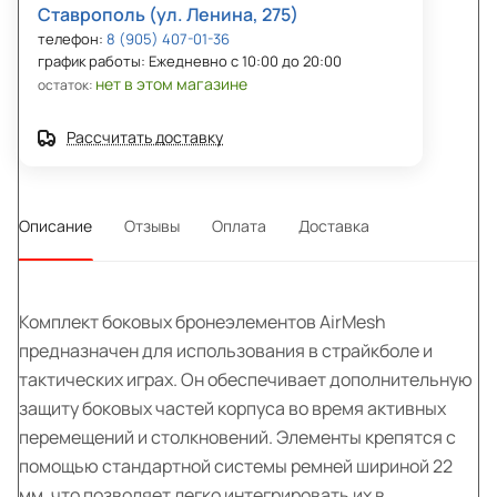
Ставрополь (ул. Ленина, 275)
телефон:
8 (905) 407-01-36
график работы: Ежедневно с 10:00 до 20:00
нет в этом магазине
остаток:
Рассчитать доставку
Описание
Отзывы
Оплата
Доставка
Комплект боковых бронеэлементов AirMesh
предназначен для использования в страйкболе и
тактических играх. Он обеспечивает дополнительную
защиту боковых частей корпуса во время активных
перемещений и столкновений. Элементы крепятся с
помощью стандартной системы ремней шириной 22
мм, что позволяет легко интегрировать их в