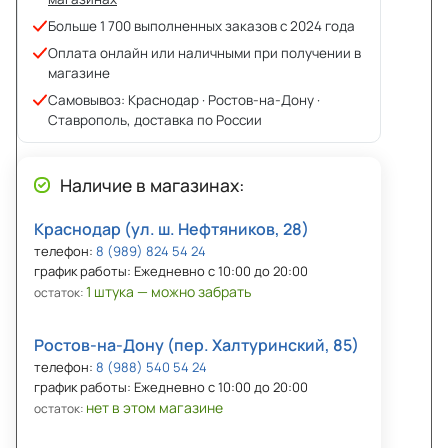
Больше 1 700 выполненных заказов с 2024 года
Оплата онлайн или наличными при получении в
магазине
Самовывоз: Краснодар · Ростов-на-Дону ·
Ставрополь, доставка по России
Наличие в магазинах:
Краснодар (ул. ш. Нефтяников, 28)
телефон:
8 (989) 824 54 24
график работы: Ежедневно с 10:00 до 20:00
1 штука — можно забрать
остаток:
Ростов-на-Дону (пер. Халтуринский, 85)
телефон:
8 (988) 540 54 24
график работы: Ежедневно с 10:00 до 20:00
нет в этом магазине
остаток: