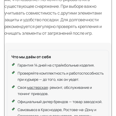
существующее снаряжение. При выборе важно
учитывать совместимость с другими элементами
защиты и удобство посадки. Для долговечности
рекомендуется регулярно проверять крепления и
очищать элементы от загрязнений после игр.
Что мы даём от себя
Гарантия 14 дней на страйкбольные изделия.
Проверяйте комплектность и работоспособность
при курьере — до того, как он уедет.
Своя
мастерская
: ремонт, обслуживание и
тюнинг приводов.
Официальный дилер брендов — товар заводской.
Самовывоз в Краснодаре, Ростове-на-Дону и
Ставрополе: можно посмотреть до оплаты.