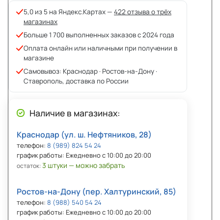
5,0 из 5 на Яндекс.Картах —
422 отзыва о трёх
магазинах
Больше 1 700 выполненных заказов с 2024 года
Оплата онлайн или наличными при получении в
магазине
Самовывоз: Краснодар · Ростов-на-Дону ·
Ставрополь, доставка по России
Наличие в магазинах:
Краснодар (ул. ш. Нефтяников, 28)
телефон:
8 (989) 824 54 24
график работы: Ежедневно с 10:00 до 20:00
3 штуки — можно забрать
остаток:
Ростов-на-Дону (пер. Халтуринский, 85)
телефон:
8 (988) 540 54 24
график работы: Ежедневно с 10:00 до 20:00