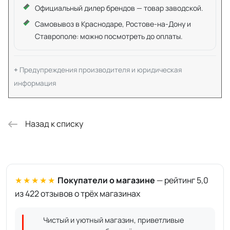
Официальный дилер брендов — товар заводской.
Самовывоз в Краснодаре, Ростове-на-Дону и
Ставрополе: можно посмотреть до оплаты.
Предупреждения производителя и юридическая
информация
Назад к списку
★★★★★
Покупатели о магазине
— рейтинг 5,0
из 422 отзывов о трёх магазинах
Чистый и уютный магазин, приветливые