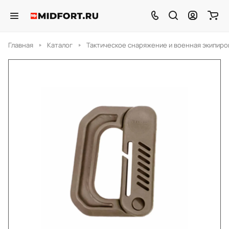
Главная
Каталог
Тактическое снаряжение и военная экипиро