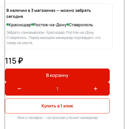
В наличии в 3 магазинах — можно забрать
сегодня
Краснодар
Ростов-на-Дону
Ставрополь
Забрать самовывозом: Краснодар, Ростов-на-Дону,
Ставрополь. Перед выездом менеджер подтвердит, что
товар на месте.
115 ₽
В корзину
Купить в 1 клик
Имя и телефон — остальное уточнит менеджер