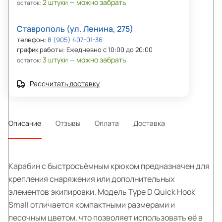
2 штуки — можно забрать
остаток:
Ставрополь (ул. Ленина, 275)
телефон:
8 (905) 407-01-36
график работы: Ежедневно с 10:00 до 20:00
3 штуки — можно забрать
остаток:
Рассчитать доставку
Описание
Отзывы
Оплата
Доставка
Карабин с быстросъёмным крюком предназначен для
крепления снаряжения или дополнительных
элементов экипировки. Модель Type D Quick Hook
Small отличается компактными размерами и
песочным цветом, что позволяет использовать её в