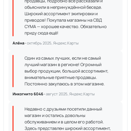
продавцы, подробно всё рассказали и
объяснили в непринуждённой беседе.
Широкий ассортимент экипировки и
приводов! Покупала магазины на СВД
CYMA — хорошее качество. Обязательно
приду сюда ещё!
Алёна ·
октябрь 2025, Яндекс.Карты
Один из самых лучших, если не самый
лучший магазин в регионе! Огромный
выбор продукции, большой ассортимент,
внимательные приятные продавцы.
Постоянно закупаюсь в этом магазине.
Инкогнито 6046 ·
август 2025, Яндекс.Карты
Недавно с друзьями посетили данный
магазин и остались довольны
обслуживанием и в целом его работой.
Здесь представлен широкий ассортимент,