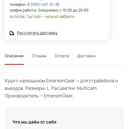
телефон:
8 (905) 407-01-36
график работы: Ежедневно с 10:00 до 20:00
остаток:
1 штука — можно забрать
Рассчитать доставку
Описание
Отзывы
Оплата
Доставка
Худи с капюшоном EmersonGear — для страйкбола и
выездов. Размеры: L. Расцветки: Multicam.
Производитель — EmersonGear.
Что мы даём от себя