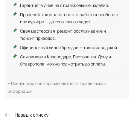
Гарантия 14 дней на страйкбольные изделия.
Проверяйте комплектность и работоспособность
при курьере — до того, как он уедет.
Своя
мастерская
: ремонт, обслуживание и
тюнинг приводов.
Официальный дилер брендов — товар заводской.
Самовывоз в Краснодаре, Ростове-на-Дону и
Ставрополе: можно посмотреть до оплаты.
Предупреждения производителя и юридическая
информация
Назад к списку