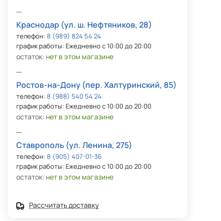
Краснодар (ул. ш. Нефтяников, 28)
телефон:
8 (989) 824 54 24
график работы: Ежедневно с 10:00 до 20:00
остаток:
нет в этом магазине
Ростов-на-Дону (пер. Халтуринский, 85)
телефон:
8 (988) 540 54 24
график работы: Ежедневно с 10:00 до 20:00
остаток:
нет в этом магазине
Ставрополь (ул. Ленина, 275)
телефон:
8 (905) 407-01-36
график работы: Ежедневно с 10:00 до 20:00
остаток:
нет в этом магазине
Рассчитать доставку