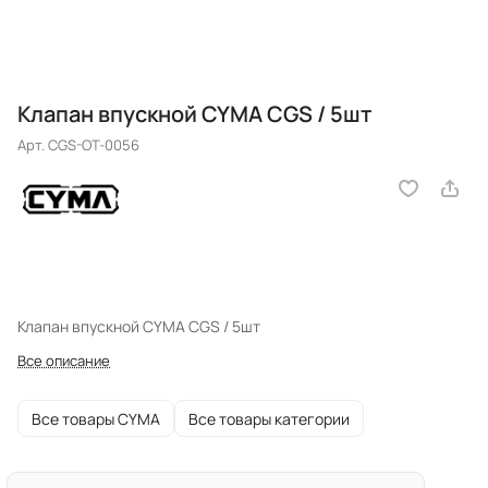
Клапан впускной CYMA CGS / 5шт
Арт.
CGS-OT-0056
Клапан впускной CYMA CGS / 5шт
Все описание
Все товары CYMA
Все товары категории