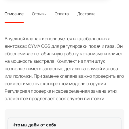
Описание
Отзывы
Оплата
Доставка
Впускной клапан используется в газобаллонных
винтовках CYMA CGS для регулировки подачи газа. Он
обеспечивает стабильную работу механизма и влияет
на мощность выстрела. Комплект из пяти штук
позволяет иметь запасные детали на случай износа
или поломки. При замене клапана важно проверить его
совместимость с конкретной моделью оружия.
Регулярная проверка и своевременная замена этих
элементов продлевает срок службы винтовки.
Что мы даём от себя