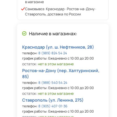
в магазине
Самовывоз: Краснодар · Ростов-на-Дону ·
Ставрополь, доставка по России
Наличие в магазинах:
Краснодар (ул. ш. Нефтяников, 28)
телефон:
8 (989) 824 54 24
график работы: Ежедневно с 10:00 до 20:00
остаток:
нет в этом магазине
Ростов-на-Дону (пер. Халтуринский,
85)
телефон:
8 (988) 540 54 24
график работы: Ежедневно с 10:00 до 20:00
остаток:
нет в этом магазине
Ставрополь (ул. Ленина, 275)
телефон:
8 (905) 407-01-36
график работы: Ежедневно с 10:00 до 20:00
остаток:
нет в этом магазине