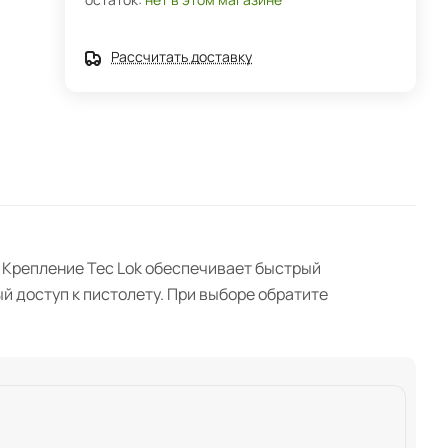
Рассчитать доставку
е. Крепление Tec Lok обеспечивает быстрый
й доступ к пистолету. При выборе обратите