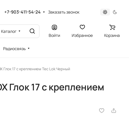
+7-903-411-54-24
Заказать звонок
Каталог
Войти
Избранное
Корзина
Радиосвязь
OX Глок 17 с креплением Tec Lok Черный
OX Глок 17 с креплением