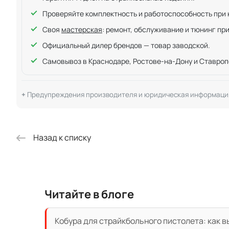
Проверяйте комплектность и работоспособность при ку
Своя
мастерская
: ремонт, обслуживание и тюнинг пр
Официальный дилер брендов — товар заводской.
Самовывоз в Краснодаре, Ростове-на-Дону и Ставроп
Предупреждения производителя и юридическая информаци
Назад к списку
Читайте в блоге
Кобура для страйкбольного пистолета: как 