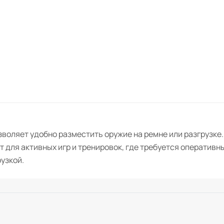
позволяет удобно разместить оружие на ремне или разгрузк
 для активных игр и тренировок, где требуется оперативны
узкой.