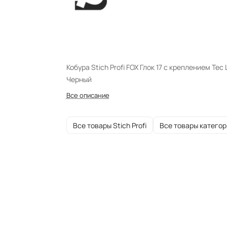
Кобура Stich Profi FOX Глок 17 с креплением Tec 
Черный
Все описание
Все товары Stich Profi
Все товары категор