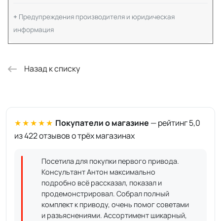
Предупреждения производителя и юридическая
информация
Назад к списку
★★★★★
Покупатели о магазине
— рейтинг 5,0
из 422 отзывов о трёх магазинах
Посетила для покупки первого привода.
Консультант Антон максимально
подробно всё рассказал, показал и
продемонстрировал. Собрал полный
комплект к приводу, очень помог советами
и разъяснениями. Ассортимент шикарный,