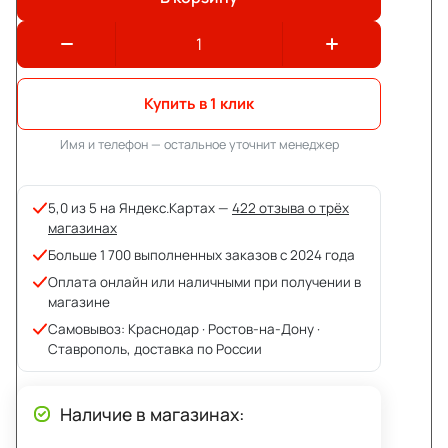
Купить в 1 клик
Имя и телефон — остальное уточнит менеджер
5,0 из 5 на Яндекс.Картах —
422 отзыва о трёх
магазинах
Больше 1 700 выполненных заказов с 2024 года
Оплата онлайн или наличными при получении в
магазине
Самовывоз: Краснодар · Ростов-на-Дону ·
Ставрополь, доставка по России
Наличие в магазинах: