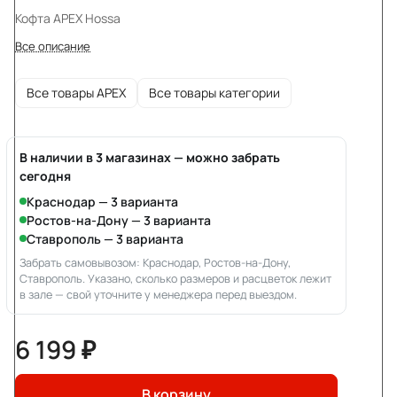
Кофта APEX Hossa
Все описание
Все товары APEX
Все товары категории
В наличии в 3 магазинах — можно забрать
сегодня
Краснодар — 3 варианта
Ростов-на-Дону — 3 варианта
Ставрополь — 3 варианта
Забрать самовывозом: Краснодар, Ростов-на-Дону,
Ставрополь. Указано, сколько размеров и расцветок лежит
в зале — свой уточните у менеджера перед выездом.
6 199 ₽
В корзину