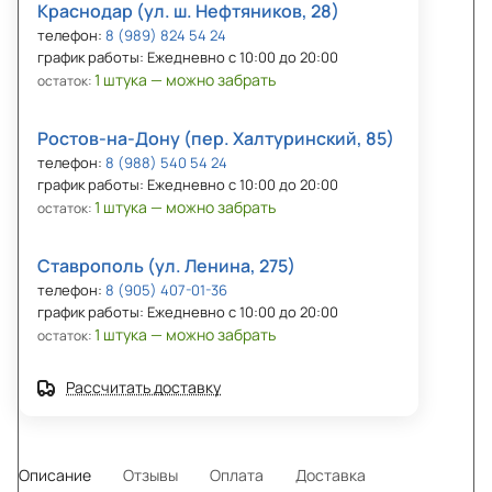
Краснодар (ул. ш. Нефтяников, 28)
телефон:
8 (989) 824 54 24
график работы: Ежедневно с 10:00 до 20:00
1 штука — можно забрать
остаток:
Ростов-на-Дону (пер. Халтуринский, 85)
телефон:
8 (988) 540 54 24
график работы: Ежедневно с 10:00 до 20:00
1 штука — можно забрать
остаток:
Ставрополь (ул. Ленина, 275)
телефон:
8 (905) 407-01-36
график работы: Ежедневно с 10:00 до 20:00
1 штука — можно забрать
остаток:
Рассчитать доставку
Описание
Отзывы
Оплата
Доставка