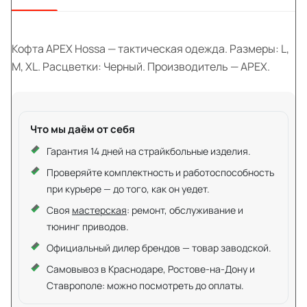
Кофта APEX Hossa — тактическая одежда. Размеры: L,
M, XL. Расцветки: Черный. Производитель — APEX.
Что мы даём от себя
Гарантия 14 дней на страйкбольные изделия.
Проверяйте комплектность и работоспособность
при курьере — до того, как он уедет.
Своя
мастерская
: ремонт, обслуживание и
тюнинг приводов.
Официальный дилер брендов — товар заводской.
Самовывоз в Краснодаре, Ростове-на-Дону и
Ставрополе: можно посмотреть до оплаты.