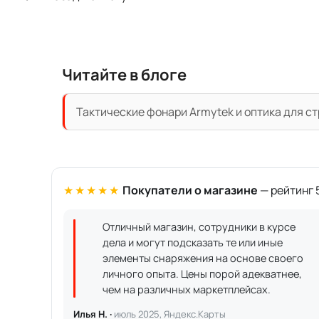
Читайте в блоге
Тактические фонари Armytek и оптика для с
★★★★★
Покупатели о магазине
— рейтинг 5
Отличный магазин, сотрудники в курсе
дела и могут подсказать те или иные
элементы снаряжения на основе своего
личного опыта. Цены порой адекватнее,
чем на различных маркетплейсах.
Илья Н. ·
июль 2025, Яндекс.Карты