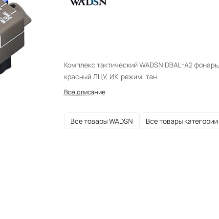
Комплекс тактический WADSN DBAL-A2 фонарь
красный ЛЦУ, ИК-режим, тан
Все описание
Все товары WADSN
Все товары категории