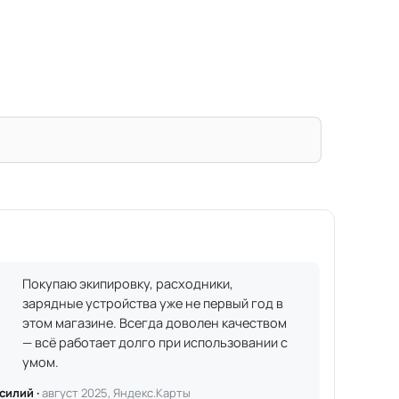
Покупаю экипировку, расходники,
зарядные устройства уже не первый год в
этом магазине. Всегда доволен качеством
— всё работает долго при использовании с
умом.
силий ·
август 2025, Яндекс.Карты