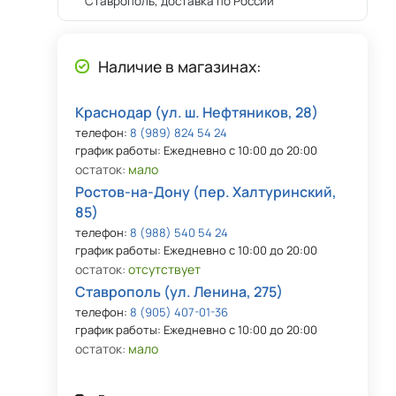
Ставрополь, доставка по России
Наличие в магазинах:
Краснодар (ул. ш. Нефтяников, 28)
телефон:
8 (989) 824 54 24
график работы: Ежедневно с 10:00 до 20:00
остаток:
мало
Ростов-на-Дону (пер. Халтуринский,
85)
телефон:
8 (988) 540 54 24
график работы: Ежедневно с 10:00 до 20:00
остаток:
отсутствует
Ставрополь (ул. Ленина, 275)
телефон:
8 (905) 407-01-36
график работы: Ежедневно с 10:00 до 20:00
остаток:
мало