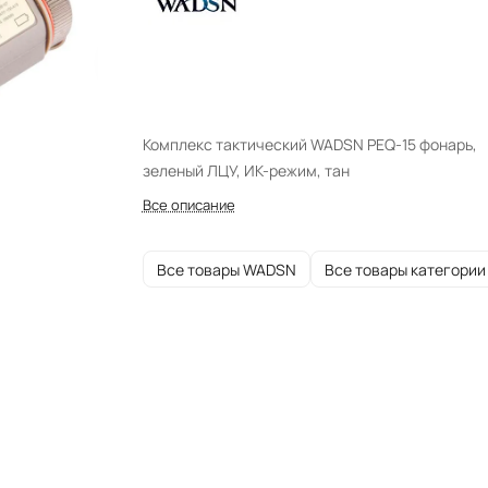
Комплекс тактический WADSN PEQ-15 фонарь,
зеленый ЛЦУ, ИК-режим, тан
Все описание
Все товары WADSN
Все товары категории