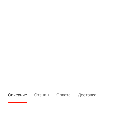
Описание
Отзывы
Оплата
Доставка