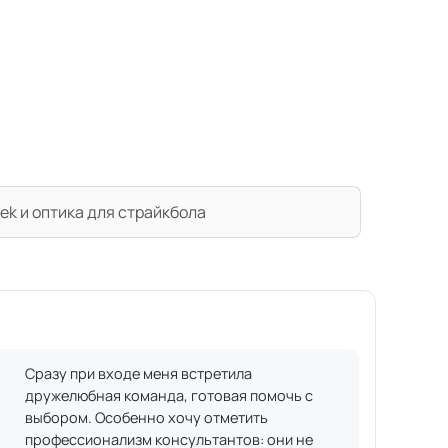
ek и оптика для страйкбола
Сразу при входе меня встретила
дружелюбная команда, готовая помочь с
выбором. Особенно хочу отметить
профессионализм консультантов: они не