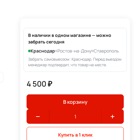
В наличии в одном магазине — можно
забрать сегодня
Краснодар
Ростов-на-Дону
Ставрополь
Забрать самовывозом: Краснодар. Перед выездом
менеджер подтвердит, что товар на месте.
4 500 ₽
В корзину
Купить в 1 клик