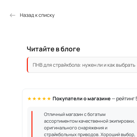
Назад к списку
Читайте в блоге
ПНВ для страйкбола: нужен ли и как выбрать
★★★★★
Покупатели о магазине
— рейтинг 5
Отличный магазин с богатым
ассортиментом качественной экипировки,
оригинального снаряжения и
страйкбольных приводов. Хороший выбор,