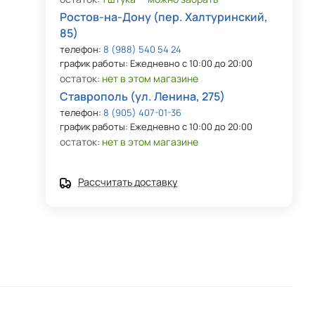
Ростов-на-Дону (пер. Халтуринский,
85)
телефон:
8 (988) 540 54 24
график работы: Ежедневно с 10:00 до 20:00
остаток:
нет в этом магазине
Ставрополь (ул. Ленина, 275)
телефон:
8 (905) 407-01-36
график работы: Ежедневно с 10:00 до 20:00
остаток:
нет в этом магазине
Рассчитать доставку