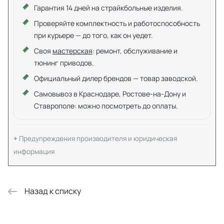
Гарантия 14 дней на страйкбольные изделия.
Проверяйте комплектность и работоспособность
при курьере — до того, как он уедет.
Своя
мастерская
: ремонт, обслуживание и
тюнинг приводов.
Официальный дилер брендов — товар заводской.
Самовывоз в Краснодаре, Ростове-на-Дону и
Ставрополе: можно посмотреть до оплаты.
Предупреждения производителя и юридическая
информация
Назад к списку