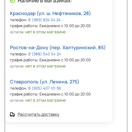
Наличие в магазинах:
Краснодар (ул. ш. Нефтяников, 28)
телефон:
8 (989) 824 54 24
график работы: Ежедневно с 10:00 до 20:00
нет в этом магазине
остаток:
Ростов-на-Дону (пер. Халтуринский, 85)
телефон:
8 (988) 540 54 24
график работы: Ежедневно с 10:00 до 20:00
нет в этом магазине
остаток:
Ставрополь (ул. Ленина, 275)
телефон:
8 (905) 407-01-36
график работы: Ежедневно с 10:00 до 20:00
нет в этом магазине
остаток:
Рассчитать доставку