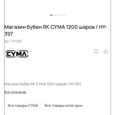
Магазин бубен RK CYMA 1200 шаров / HY-
397
Арт.
HY-397
Магазин бубен RK CYMA 1200 шаров / HY-397
Все описание
Все товары CYMA
Все товары категории