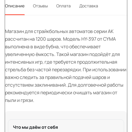
Описание
Отзывы
Оплата
Доставка
Магазин для страйкбольных автоматов серии АК
рассчитан на 1200 шаров. Модель HY-397 от CYMA
выполнена в виде бубна, что обеспечивает
увеличенную ёмкость. Такой магазин подойдёт для
интенсивных игр, где требуется продолжительная
стрельба без частой перезарядки. При использовании
важно следить за правильной подачей шаров и
отсутствием заклиниваний. Для долговечной работы
рекомендуется периодически очищать магазин от
пыли и грязи.
Что мы даём от себя