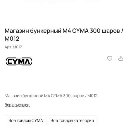
Магазин бункерный M4 CYMA 300 шаров /
М012
Арт.
M012
Магазин бункерный M4 CYMA 300 шаров / М012
Все описание
Все товары CYMA
Все товары категории