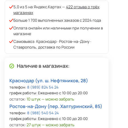
5,0 из 5 на Яндекс.Картах —
422 отзыва о трёх
магазинах
Больше 1 700 выполненных заказов с 2024 года
Оплата онлайн или наличными при получении в
магазине
Самовывоз: Краснодар · Ростов-на-Дону ·
Ставрополь, доставка по России
Наличие в магазинах:
Краснодар (ул. ш. Нефтяников, 28)
телефон:
8 (989) 824 54 24
график работы: Ежедневно с 10:00 до 20:00
остаток:
10 штук — можно забрать
Ростов-на-Дону (пер. Халтуринский, 85)
телефон:
8 (988) 540 54 24
график работы: Ежедневно с 10:00 до 20:00
остаток:
27 штук — можно забрать