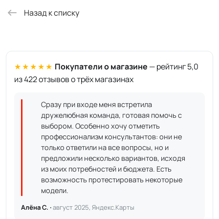
Назад к списку
★★★★★
Покупатели о магазине
— рейтинг 5,0
из 422 отзывов о трёх магазинах
Сразу при входе меня встретила
дружелюбная команда, готовая помочь с
выбором. Особенно хочу отметить
профессионализм консультантов: они не
только ответили на все вопросы, но и
предложили несколько вариантов, исходя
из моих потребностей и бюджета. Есть
возможность протестировать некоторые
модели.
Алёна С. ·
август 2025, Яндекс.Карты