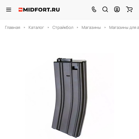
Главная
Каталог
Страйкбол
Магазины
Магазины для 