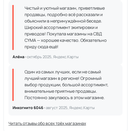
Чистый и уютный магазин, приветливые
продавцы, подробно всё рассказали и
объяснили в непринуждённой беседе.
Широкий ассортимент экипировки и
приводов! Покупала магазины на СВД
CYMA — хорошее качество. Обязательно
приду сюда ещё!
Алёна ·
октябрь 2025, Яндекс.Карты
Один из самых лучших, если не самый
лучший магазин в регионе! Огромный
выбор продукции, большой ассортимент,
внимательные приятные продавцы.
Постоянно закупаюсь в этом магазине.
Инкогнито 6046 ·
август 2025, Яндекс.Карты
Читать отзывы обо всех трёх магазинах