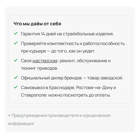
Что мы даём от себя
Гарантия 14 дней на страйкбольные изделия.
Проверяйте комплектность и работоспособность
при курьере — до того, как он уедет.
Своя
мастерская
: ремонт, обслуживание и
тюнинг приводов.
Официальный дилер брендов — товар заводской.
Самовывоз в Краснодаре, Ростове-на-Дону и
Ставрополе: можно посмотреть до оплаты.
Предупреждения производителя и юридическая
информация