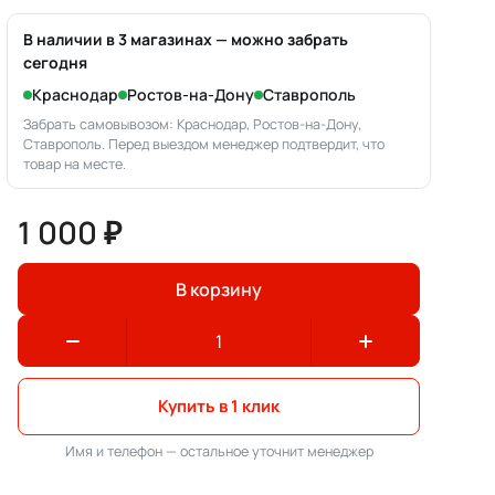
В наличии в 3 магазинах — можно забрать
сегодня
Краснодар
Ростов-на-Дону
Ставрополь
Забрать самовывозом: Краснодар, Ростов-на-Дону,
Ставрополь. Перед выездом менеджер подтвердит, что
товар на месте.
1 000 ₽
В корзину
Купить в 1 клик
Имя и телефон — остальное уточнит менеджер