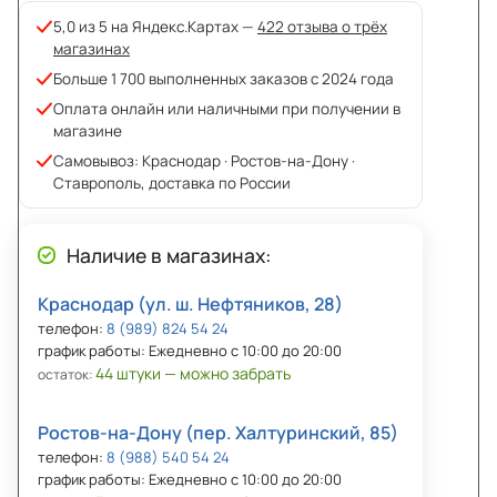
5,0 из 5 на Яндекс.Картах —
422 отзыва о трёх
магазинах
Больше 1 700 выполненных заказов с 2024 года
Оплата онлайн или наличными при получении в
магазине
Самовывоз: Краснодар · Ростов-на-Дону ·
Ставрополь, доставка по России
Наличие в магазинах:
Краснодар (ул. ш. Нефтяников, 28)
телефон:
8 (989) 824 54 24
график работы: Ежедневно с 10:00 до 20:00
44 штуки — можно забрать
остаток:
Ростов-на-Дону (пер. Халтуринский, 85)
телефон:
8 (988) 540 54 24
график работы: Ежедневно с 10:00 до 20:00