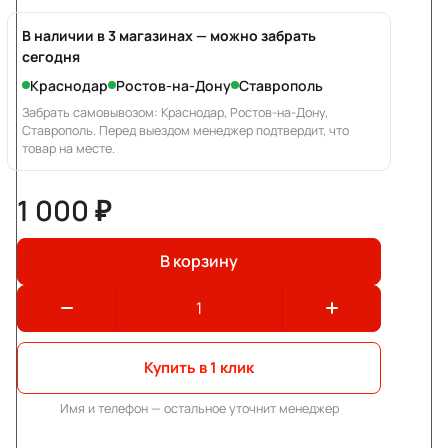
В наличии в 3 магазинах — можно забрать
сегодня
Краснодар
Ростов-на-Дону
Ставрополь
Забрать самовывозом: Краснодар, Ростов-на-Дону,
Ставрополь. Перед выездом менеджер подтвердит, что
товар на месте.
1 000 ₽
В корзину
Купить в 1 клик
Имя и телефон — остальное уточнит менеджер