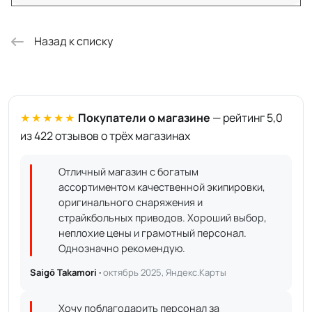
Назад к списку
★★★★★
Покупатели о магазине
— рейтинг 5,0
из 422 отзывов о трёх магазинах
Отличный магазин с богатым
ассортиментом качественной экипировки,
оригинального снаряжения и
страйкбольных приводов. Хороший выбор,
неплохие цены и грамотный персонал.
Однозначно рекомендую.
Saigō Takamori ·
октябрь 2025, Яндекс.Карты
Хочу поблагодарить персонал за