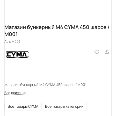
Магазин бункерный M4 CYMA 450 шаров /
М001
Арт.
M001
Магазин бункерный M4 CYMA 450 шаров / М001
Все описание
Все товары CYMA
Все товары категории