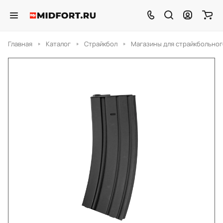
Главная
Каталог
Страйкбол
Магазины для страйкбольног