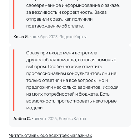
своевременное информирование о заказе,
за вежливость и корректность. Заказ
отправили сразу, как получили
подтверждение об оплате.
Кеша И. ·
октябрь 2023, Яндекс.Карты
Сразу при входе меня встретила
дружелюбная команда, готовая помочь с
выбором. Особенно хочу отметить
профессионализм консультантов: они не
только ответили на все вопросы, но и
предложили несколько вариантов, исходя
из моих потребностей и бюджета. Есть
возможность протестировать некоторые
модели.
Алёна С. ·
август 2025, Яндекс.Карты
Читать отзывы обо всех трёх магазинах