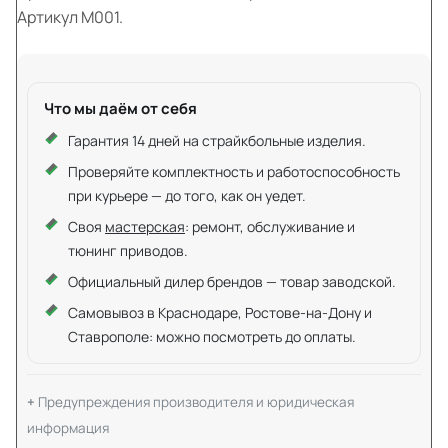
Артикул M001.
Что мы даём от себя
Гарантия 14 дней на страйкбольные изделия.
Проверяйте комплектность и работоспособность
при курьере — до того, как он уедет.
Своя
мастерская
: ремонт, обслуживание и
тюнинг приводов.
Официальный дилер брендов — товар заводской.
Самовывоз в Краснодаре, Ростове-на-Дону и
Ставрополе: можно посмотреть до оплаты.
Предупреждения производителя и юридическая
информация