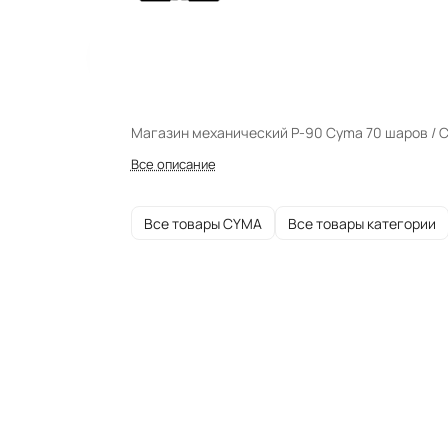
Магазин механический P-90 Cyma 70 шаров / C
Все описание
Все товары CYMA
Все товары категории