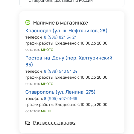
Ставрополь, доставка по России
Наличие в магазинах:
Краснодар (ул. ш. Нефтяников, 28)
телефон:
8 (989) 824 54 24
график работы: Ежедневно с 10:00 до 20:00
много
остаток:
Ростов-на-Дону (пер. Халтуринский,
85)
телефон:
8 (988) 540 54 24
график работы: Ежедневно с 10:00 до 20:00
много
остаток:
Ставрополь (ул. Ленина, 275)
телефон:
8 (905) 407-01-36
график работы: Ежедневно с 10:00 до 20:00
мало
остаток:
Рассчитать доставку