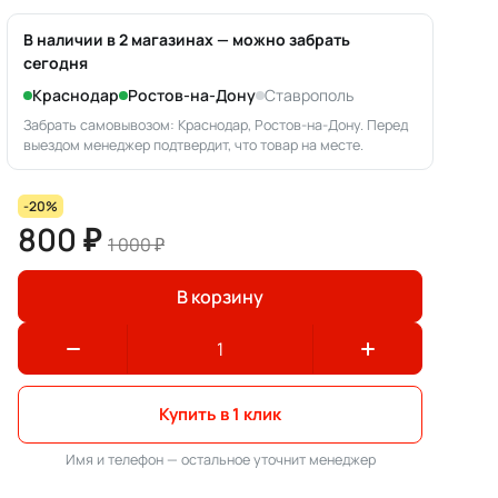
В наличии в 2 магазинах — можно забрать
сегодня
Краснодар
Ростов-на-Дону
Ставрополь
Забрать самовывозом: Краснодар, Ростов-на-Дону. Перед
выездом менеджер подтвердит, что товар на месте.
-20%
800 ₽
1 000 ₽
В корзину
Купить в 1 клик
Имя и телефон — остальное уточнит менеджер