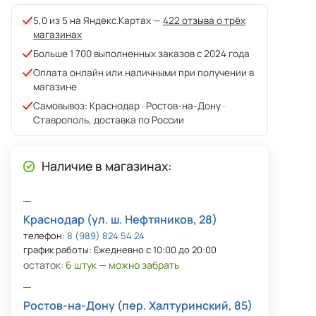
5,0 из 5 на Яндекс.Картах —
422 отзыва о трёх
магазинах
Больше 1 700 выполненных заказов с 2024 года
Оплата онлайн или наличными при получении в
магазине
Самовывоз: Краснодар · Ростов-на-Дону ·
Ставрополь, доставка по России
Наличие в магазинах:
Краснодар (ул. ш. Нефтяников, 28)
телефон:
8 (989) 824 54 24
график работы: Ежедневно с 10:00 до 20:00
остаток:
6 штук — можно забрать
Ростов-на-Дону (пер. Халтуринский, 85)