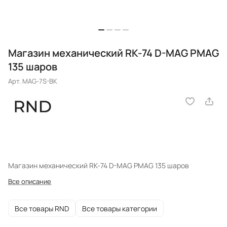
Магазин механический RK-74 D-MAG PMAG
135 шаров
Арт.
MAG-7S-BK
Магазин механический RK-74 D-MAG PMAG 135 шаров
Все описание
Все товары RND
Все товары категории