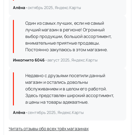
Алёна ·
октябрь 2025, Яндекс.Карты
Один из самых лучших, если не самый
лучший магазин в регионе! Огромный
выбор продукции, большой ассортимент,
внимательные приятные продавцы.
Постоянно закупаюсь в этом магазине.
Инкогнито 6046 ·
август 2025, Яндекс.Карты
Недавно с друзьями посетили данный
магазин и остались довольны
обслуживанием и в целом его работой.
Здесь представлен широкий ассортимент,
а цены на товары адекватные.
Алёна ·
сентябрь 2025, Яндекс.Карты
Читать отзывы обо всех трёх магазинах