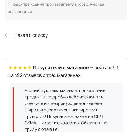
Предупреждения производителя и юридическая
информация
Назад к списку
★★★★★
Покупатели о магазине
— рейтинг 5,0
из 422 отзывов о трёх магазинах
Чистый и уютный магазин, приветливые
продавцы, подробно всё рассказали и
объяснили в непринуждённой беседе.
Широкий ассортимент экипировки и
приводов! Покупала магазины на СВД
CYMA — хорошее качество. Обязательно
приду сюда ещё!