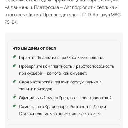
на движении. Платформа — АК: подходит к репликам
этого семейства. Производитель — RND. Артикул MAG-
7S-BK.
Что мы даём от себя
Гарантия 14 дней на страйкбольные изделия.
Проверяйте комплектность и работоспособность
при курьере — до того, как он уедет.
Своя
мастерская
: ремонт, обслуживание и
тюнинг приводов.
Официальный дилер брендов — товар заводской.
Самовывоз в Краснодаре, Ростове-на-Дону и
Ставрополе: можно посмотреть до оплаты.