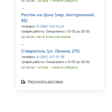
остаток:
1 штука — можно забрать
Ростов-на-Дону (пер. Халтуринский,
85)
телефон:
8 (988) 540 54 24
график работы: Ежедневно с 10:00 до 20:00
остаток:
нет в этом магазине
Ставрополь (ул. Ленина, 275)
телефон:
8 (905) 407-01-36
график работы: Ежедневно с 10:00 до 20:00
остаток:
1 штука — можно забрать
Рассчитать доставку