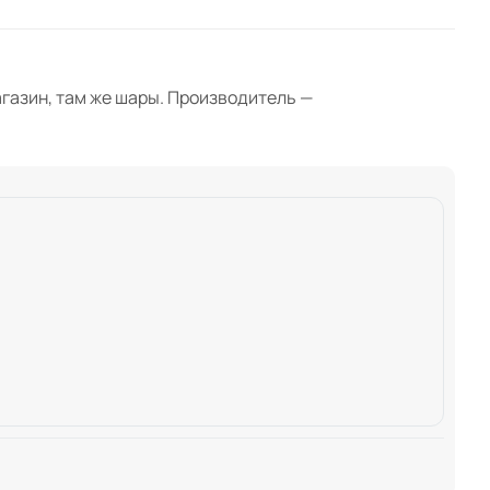
агазин, там же шары. Производитель —