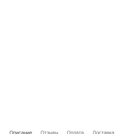
Описание
Отзывы
Оплата
Доставка