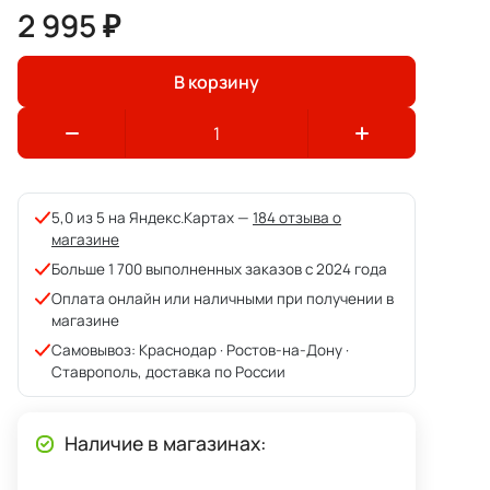
2 995 ₽
В корзину
5,0 из 5 на Яндекс.Картах —
184 отзыва о
магазине
Больше 1 700 выполненных заказов с 2024 года
Оплата онлайн или наличными при получении в
магазине
Самовывоз: Краснодар · Ростов-на-Дону ·
Ставрополь, доставка по России
Наличие в магазинах: