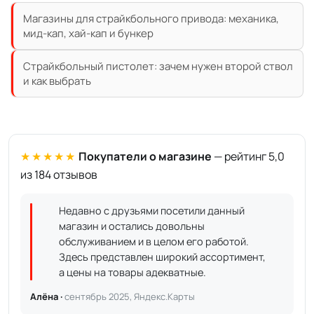
Магазины для страйкбольного привода: механика,
мид-кап, хай-кап и бункер
Страйкбольный пистолет: зачем нужен второй ствол
и как выбрать
★★★★★
Покупатели о магазине
— рейтинг 5,0
из 184 отзывов
Недавно с друзьями посетили данный
магазин и остались довольны
обслуживанием и в целом его работой.
Здесь представлен широкий ассортимент,
а цены на товары адекватные.
Алёна ·
сентябрь 2025, Яндекс.Карты