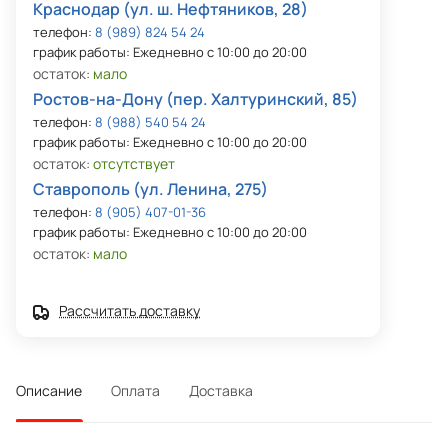
Краснодар (ул. ш. Нефтяников, 28)
телефон:
8 (989) 824 54 24
график работы: Ежедневно с 10:00 до 20:00
остаток:
мало
Ростов-на-Дону (пер. Халтуринский, 85)
телефон:
8 (988) 540 54 24
график работы: Ежедневно с 10:00 до 20:00
остаток:
отсутствует
Ставрополь (ул. Ленина, 275)
телефон:
8 (905) 407-01-36
график работы: Ежедневно с 10:00 до 20:00
остаток:
мало
Рассчитать доставку
Описание
Оплата
Доставка