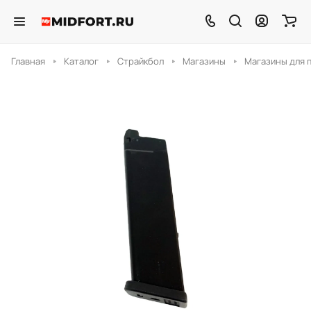
Главная
Каталог
Страйкбол
Магазины
Магазины для 