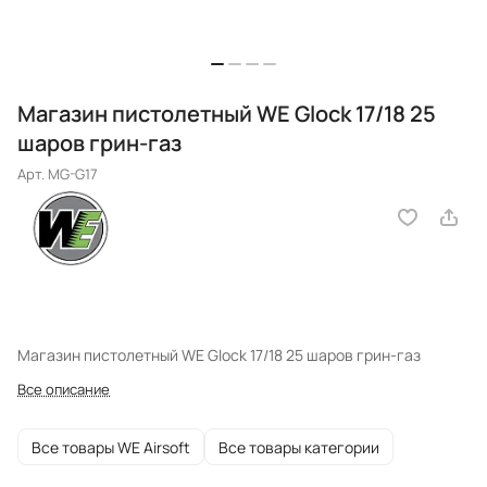
Магазин пистолетный WE Glock 17/18 25
шаров грин-газ
Арт.
MG-G17
Магазин пистолетный WE Glock 17/18 25 шаров грин-газ
Все описание
Все товары WE Airsoft
Все товары категории