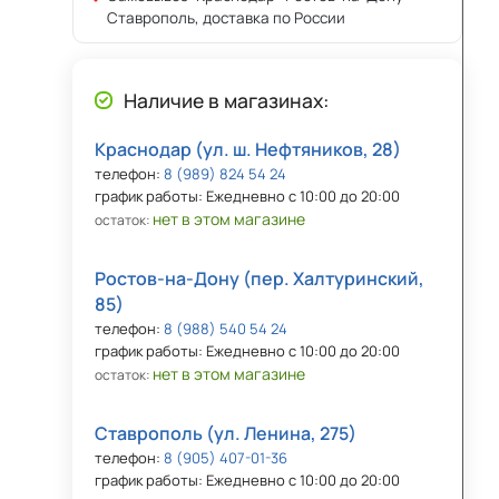
Ставрополь, доставка по России
Наличие в магазинах:
Краснодар (ул. ш. Нефтяников, 28)
телефон:
8 (989) 824 54 24
график работы: Ежедневно с 10:00 до 20:00
нет в этом магазине
остаток:
Ростов-на-Дону (пер. Халтуринский,
85)
телефон:
8 (988) 540 54 24
график работы: Ежедневно с 10:00 до 20:00
нет в этом магазине
остаток:
Ставрополь (ул. Ленина, 275)
телефон:
8 (905) 407-01-36
график работы: Ежедневно с 10:00 до 20:00