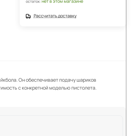
нет в этом магазине
остаток:
Рассчитать доставку
райкбола. Он обеспечивает подачу шариков
тимость с конкретной моделью пистолета.