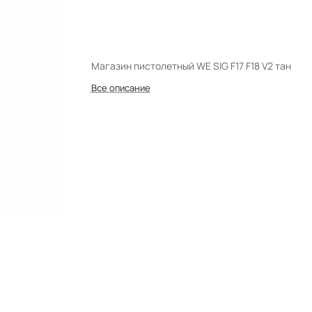
Магазин пистолетный WE SIG F17 F18 V2 тан
Все описание