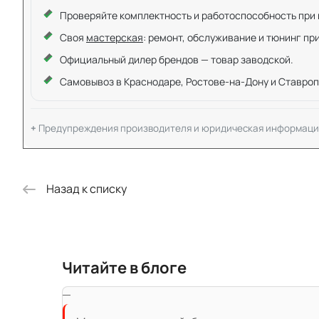
Проверяйте комплектность и работоспособность при ку
Своя
мастерская
: ремонт, обслуживание и тюнинг пр
Официальный дилер брендов — товар заводской.
Самовывоз в Краснодаре, Ростове-на-Дону и Ставроп
Предупреждения производителя и юридическая информаци
Назад к списку
Читайте в блоге