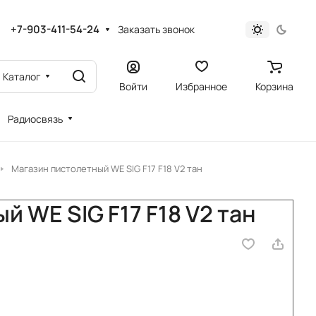
+7-903-411-54-24
Заказать звонок
Каталог
Войти
Избранное
Корзина
Радиосвязь
Магазин пистолетный WE SIG F17 F18 V2 тан
 WE SIG F17 F18 V2 тан