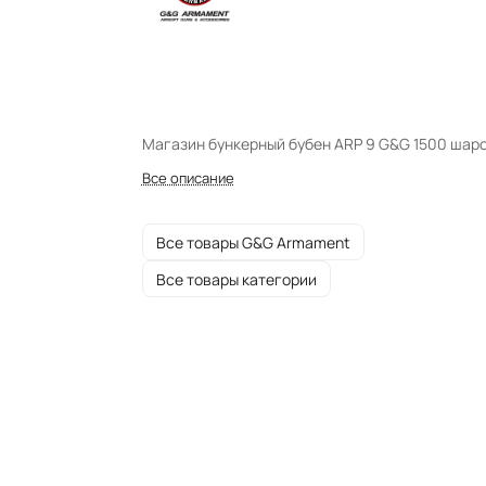
Магазин бункерный бубен ARP 9 G&G 1500 шар
Все описание
Все товары G&G Armament
Все товары категории