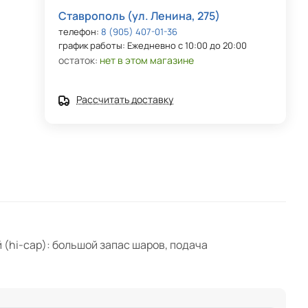
Ставрополь (ул. Ленина, 275)
телефон:
8 (905) 407-01-36
график работы: Ежедневно с 10:00 до 20:00
остаток:
нет в этом магазине
Рассчитать доставку
 (hi-cap): большой запас шаров, подача