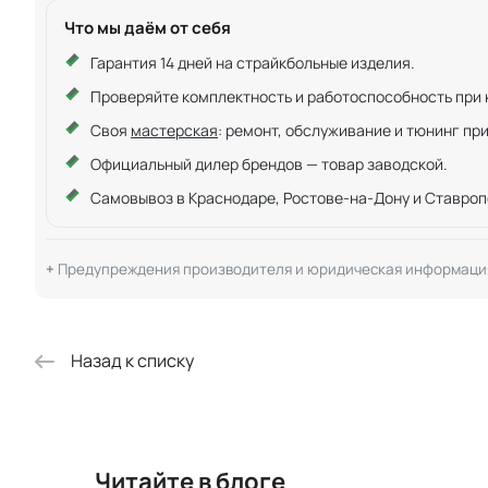
Что мы даём от себя
Гарантия 14 дней на страйкбольные изделия.
Проверяйте комплектность и работоспособность при ку
Своя
мастерская
: ремонт, обслуживание и тюнинг пр
Официальный дилер брендов — товар заводской.
Самовывоз в Краснодаре, Ростове-на-Дону и Ставроп
Предупреждения производителя и юридическая информаци
Назад к списку
Читайте в блоге