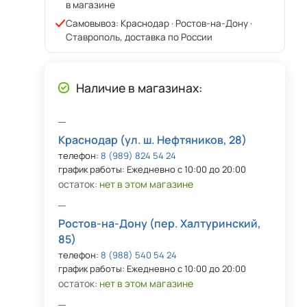
в магазине
Самовывоз: Краснодар · Ростов-на-Дону ·
Ставрополь, доставка по России
Наличие в магазинах:
Краснодар (ул. ш. Нефтяников, 28)
телефон:
8 (989) 824 54 24
график работы: Ежедневно с 10:00 до 20:00
остаток:
нет в этом магазине
Ростов-на-Дону (пер. Халтуринский,
85)
телефон:
8 (988) 540 54 24
график работы: Ежедневно с 10:00 до 20:00
остаток:
нет в этом магазине