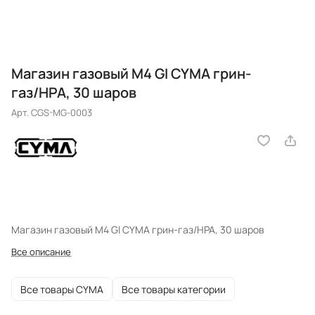
Магазин газовый M4 GI CYMA грин-
газ/HPA, 30 шаров
Арт.
CGS-MG-0003
Магазин газовый M4 GI CYMA грин-газ/HPA, 30 шаров
Все описание
Все товары CYMA
Все товары категории