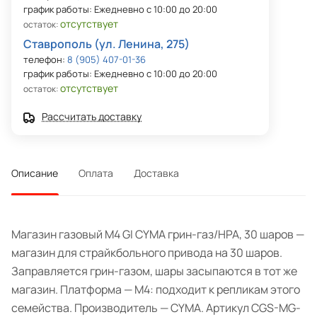
график работы: Ежедневно с 10:00 до 20:00
отсутствует
остаток:
Ставрополь (ул. Ленина, 275)
телефон:
8 (905) 407-01-36
график работы: Ежедневно с 10:00 до 20:00
отсутствует
остаток:
Рассчитать доставку
Описание
Оплата
Доставка
Магазин газовый M4 GI CYMA грин-газ/HPA, 30 шаров —
магазин для страйкбольного привода на 30 шаров.
Заправляется грин-газом, шары засыпаются в тот же
магазин. Платформа — M4: подходит к репликам этого
семейства. Производитель — CYMA. Артикул CGS-MG-