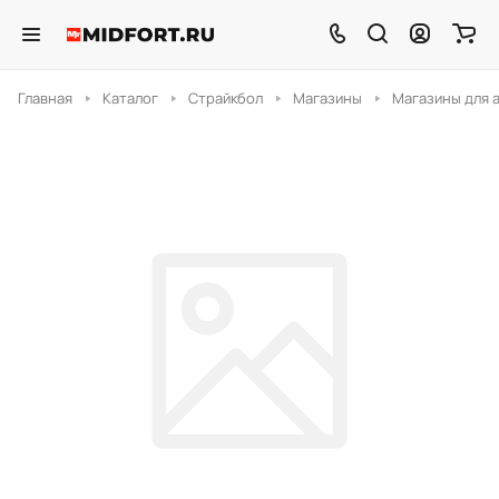
Главная
Каталог
Страйкбол
Магазины
Магазины для 