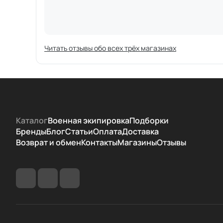
Читать отзывы обо всех трёх магазинах
Каталог
Военная экипировка
Подборки
Бренды
Блог
Статьи
Оплата
Доставка
Возврат и обмен
Контакты
Магазины
Отзывы