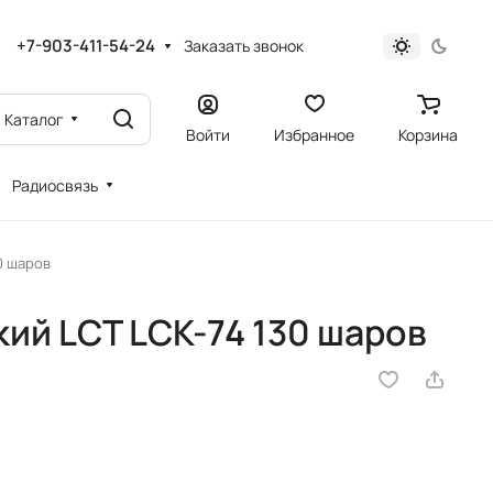
+7-903-411-54-24
Заказать звонок
Каталог
Войти
Избранное
Корзина
Радиосвязь
0 шаров
ий LCT LCK-74 130 шаров