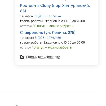
Ростов-на-Дону (пер. Халтуринский,
85)
телефон:
8 (988) 540 54 24
график работы: Ежедневно с 10:00 до 20:00
20 штук — можно забрать
остаток:
Ставрополь (ул. Ленина, 275)
телефон:
8 (905) 407-01-36
график работы: Ежедневно с 10:00 до 20:00
10 штук — можно забрать
остаток:
Рассчитать доставку