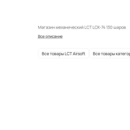
Магазин механический LCT LCK-74 130 шаров
Все описание
Все товары LCT Airsoft
Все товары катего