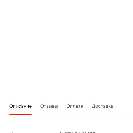
Описание
Отзывы
Оплата
Доставка