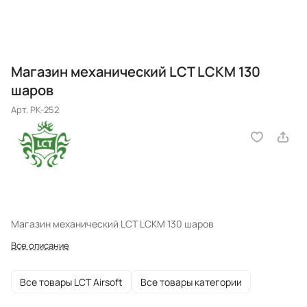
Магазин механический LCT LCKM 130
шаров
Арт.
PK-252
Магазин механический LCT LCKM 130 шаров
Все описание
Все товары LCT Airsoft
Все товары категории