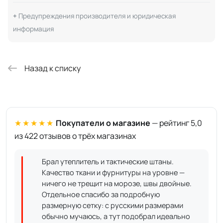
Предупреждения производителя и юридическая
информация
Назад к списку
★★★★★
Покупатели о магазине
— рейтинг 5,0
из 422 отзывов о трёх магазинах
Брал утеплитель и тактические штаны.
Качество ткани и фурнитуры на уровне —
ничего не трещит на морозе, швы двойные.
Отдельное спасибо за подробную
размерную сетку: с русскими размерами
обычно мучаюсь, а тут подобрал идеально