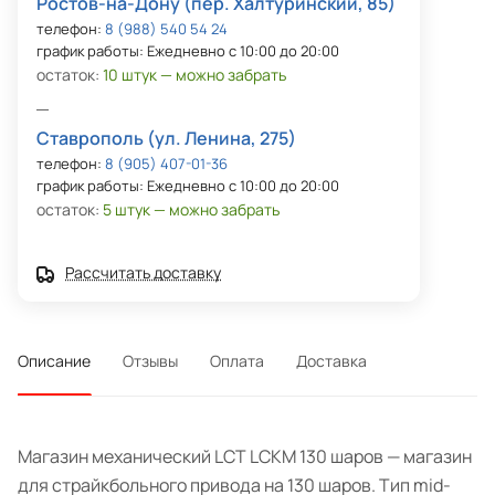
Ростов-на-Дону (пер. Халтуринский, 85)
телефон:
8 (988) 540 54 24
график работы: Ежедневно с 10:00 до 20:00
остаток:
10 штук — можно забрать
Ставрополь (ул. Ленина, 275)
телефон:
8 (905) 407-01-36
график работы: Ежедневно с 10:00 до 20:00
остаток:
5 штук — можно забрать
Рассчитать доставку
Описание
Отзывы
Оплата
Доставка
Магазин механический LCT LCKM 130 шаров — магазин
для страйкбольного привода на 130 шаров. Тип mid-