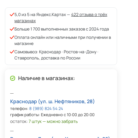
5,0 из 5 на Яндекс.Картах —
422 отзыва о трёх
магазинах
Больше 1 700 выполненных заказов с 2024 года
Оплата онлайн или наличными при получении в
магазине
Самовывоз: Краснодар · Ростов-на-Дону ·
Ставрополь, доставка по России
Наличие в магазинах:
Краснодар (ул. ш. Нефтяников, 28)
телефон:
8 (989) 824 54 24
график работы: Ежедневно с 10:00 до 20:00
остаток:
7 штук — можно забрать