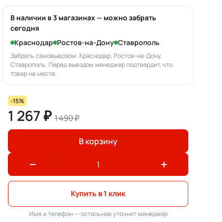
В наличии в 3 магазинах — можно забрать
сегодня
Краснодар
Ростов-на-Дону
Ставрополь
Забрать самовывозом: Краснодар, Ростов-на-Дону,
Ставрополь. Перед выездом менеджер подтвердит, что
товар на месте.
-15%
1 267 ₽
1 490 ₽
В корзину
Купить в 1 клик
Имя и телефон — остальное уточнит менеджер