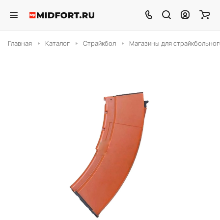
Главная
Каталог
Страйкбол
Магазины для страйкбольног